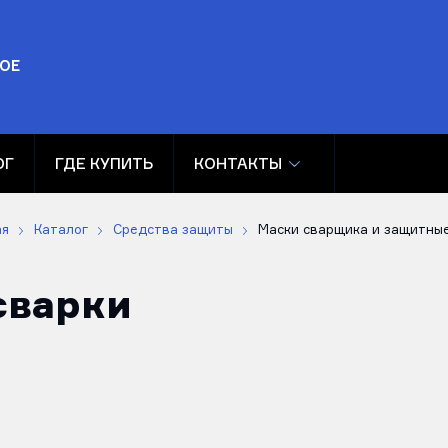
ОЕ
ОГ
ГДЕ КУПИТЬ
КОНТАКТЫ
ая
Каталог
Средства защиты
Маски сварщика и защитны
сварки