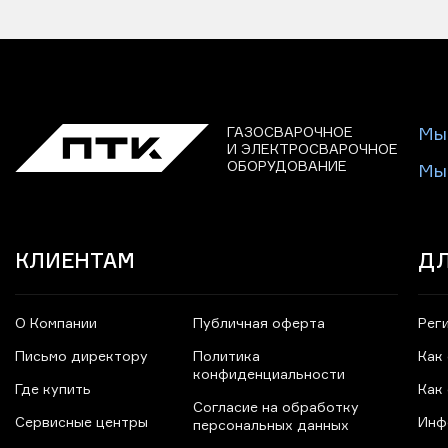
ГАЗОСВАРОЧНОЕ
Мы
И ЭЛЕКТРОСВАРОЧНОЕ
ОБОРУДОВАНИЕ
Мы
КЛИЕНТАМ
ДЛ
О Компании
Публичная оферта
Рег
Письмо директору
Политика
Как
конфиденциальности
Где купить
Как
Согласие на обработку
Сервисные центры
Инф
персональных данных