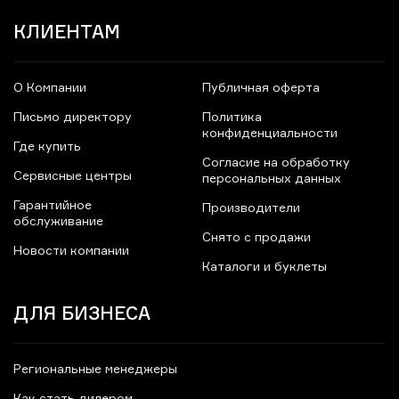
КЛИЕНТАМ
О Компании
Публичная оферта
Письмо директору
Политика
конфиденциальности
Где купить
Согласие на обработку
Сервисные центры
персональных данных
Гарантийное
Производители
обслуживание
Снято с продажи
Новости компании
Каталоги и буклеты
ДЛЯ БИЗНЕСА
Региональные менеджеры
Как стать дилером