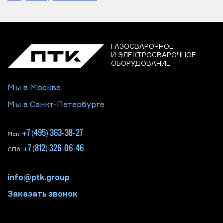
ГАЗОСВАРОЧНОЕ
И ЭЛЕКТРОСВАРОЧНОЕ
ОБОРУДОВАНИЕ
Мы в Москве
Мы в Санкт-Петербурге
+7 (495) 363-38-27
Мск:
+7 (812) 326-06-46
СПб:
info@ptk.group
Заказать звонок