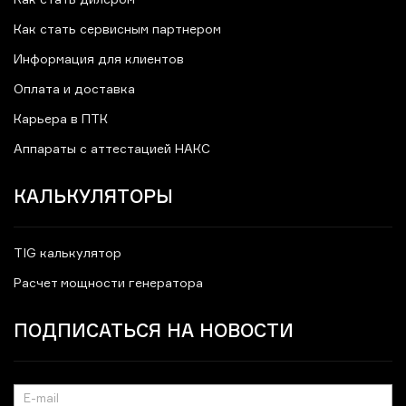
Как стать сервисным партнером
Информация для клиентов
Оплата и доставка
Карьера в ПТК
Аппараты с аттестацией НАКС
КАЛЬКУЛЯТОРЫ
TIG калькулятор
Расчет мощности генератора
ПОДПИСАТЬСЯ НА НОВОСТИ