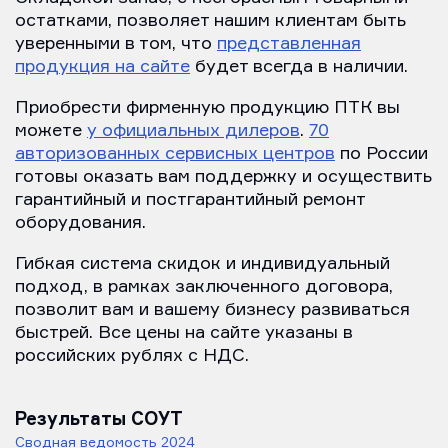
остатками, позволяет нашим клиентам быть
уверенными в том, что
представленная
продукция на сайте
будет всегда в наличии.
Приобрести фирменную продукцию ПТК вы
можете
у официальных дилеров
.
70
авторизованных сервисных центров
по России
готовы оказать вам поддержку и осуществить
гарантийный и постгарантийный ремонт
оборудования.
Гибкая система скидок и индивидуальный
подход, в рамках заключенного договора,
позволит вам и вашему бизнесу развиваться
быстрей. Все цены на сайте указаны в
российских рублях с НДС.
Результаты СОУТ
Сводная ведомость 2024