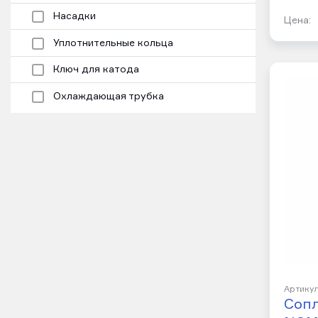
Насадки
Цена:
Уплотнительные кольца
Ключ для катода
Охлаждающая трубка
Артикул
Сопл