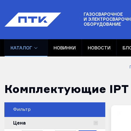
ГАЗОСВАРОЧНОЕ
И ЭЛЕКТРОСВАРОЧН
ОБОРУДОВАНИЕ
КАТАЛОГ
НОВИНКИ
НОВОСТИ
БЛ
Комплектующие IPT 
Фильтр
Цена