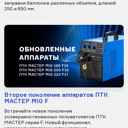
заправки баллонов различных объемов, длиной
250 и 850 мм.
Второе поколение аппаратов ПТК
МАСТЕР MIG F
Встречайте новое поколение
усовершенствованных полуавтоматов ПТК
МАСТЕР серии F. Новый функционал,