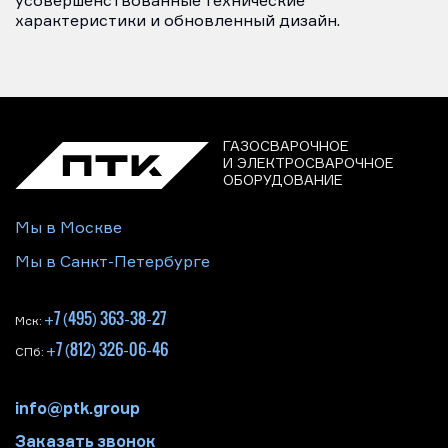
усовершенствованные технические
характеристики и обновленный дизайн.
ГАЗОСВАРОЧНОЕ
И ЭЛЕКТРОСВАРОЧНОЕ
ОБОРУДОВАНИЕ
Мы в Москве
Мы в Санкт-Петербурге
+7 (495) 363-38-27
Мск:
+7 (812) 326-06-46
СПб:
info@ptk.group
Заказать звонок