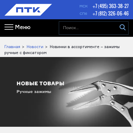
+7 (495) 363-38-27
МСК
+7 (812) 326-06-46
СПб
Меню
Главная
Новости
Новинки в ассортименте – зажимы
ручные с фиксатором