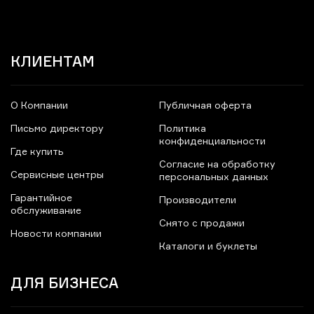
КЛИЕНТАМ
О Компании
Публичная оферта
Письмо директору
Политика
конфиденциальности
Где купить
Согласие на обработку
Сервисные центры
персональных данных
Гарантийное
Производители
обслуживание
Снято с продажи
Новости компании
Каталоги и буклеты
ДЛЯ БИЗНЕСА