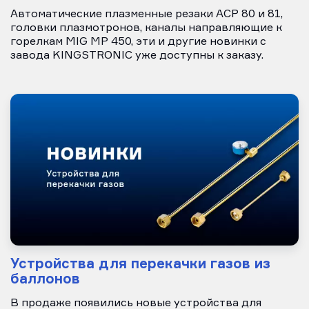
Автоматические плазменные резаки ACP 80 и 81,
головки плазмотронов, каналы направляющие к
горелкам MIG MP 450, эти и другие новинки с
завода KINGSTRONIC уже доступны к заказу.
Устройства для перекачки газов из
баллонов
В продаже появились новые устройства для