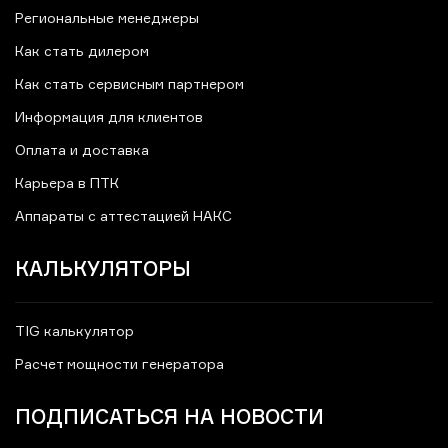
Региональные менеджеры
Как стать дилером
Как стать сервисным партнером
Информация для клиентов
Оплата и доставка
Карьера в ПТК
Аппараты с аттестацией НАКС
КАЛЬКУЛЯТОРЫ
TIG калькулятор
Расчет мощности генератора
ПОДПИСАТЬСЯ НА НОВОСТИ