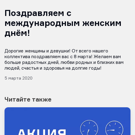
Поздравляем с
международным женским
днём!
Дорогие женщины и девушки! От всего нашего
коллектива поздравляем вас с 8 марта! Желаем вам
больше радостных дней, любви родных и близких вам
людей, счастья и здоровья на долгие годы!
5 марта 2020
Читайте также