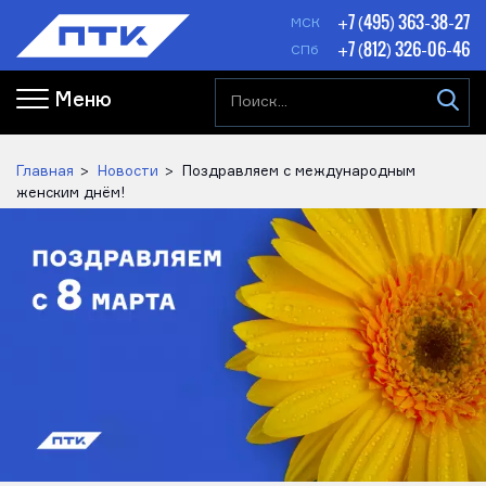
+7 (495) 363-38-27
МСК
+7 (812) 326-06-46
СПб
Меню
Главная
Новости
Поздравляем с международным
женским днём!