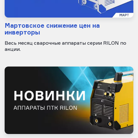
Мартовское снижение цен на
инверторы
Весь месяц сварочные аппараты серии RILON по
акции.