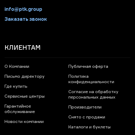
info@ptk.group
Заказать звонок
КЛИЕНТАМ
О Компании
Публичная оферта
Письмо директору
Политика
конфиденциальности
Где купить
Согласие на обработку
Сервисные центры
персональных данных
Гарантийное
Производители
обслуживание
Снято с продажи
Новости компании
Каталоги и буклеты