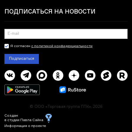
ПОДПИСАТЬСЯ НА НОВОСТИ
Я согласен
с политикой конфиденциальности
Подписаться
© ООО «Торговая группа ПТК», 2026
Создан
в студии Павла Сайка
Информация о проекте