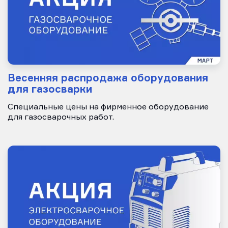
Весенняя распродажа оборудования
для газосварки
Специальные цены на фирменное оборудование
для газосварочных работ.