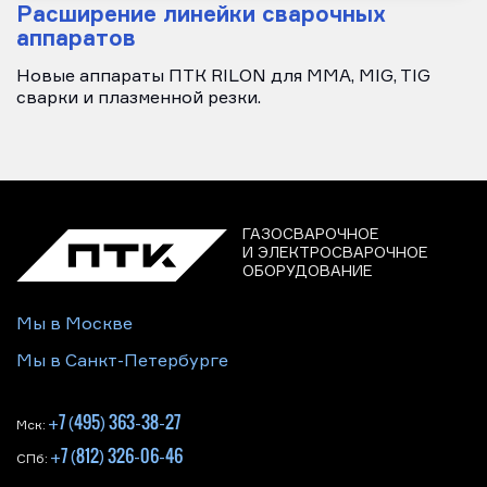
Расширение линейки сварочных
аппаратов
Новые аппараты ПТК RILON для MMA, MIG, TIG
сварки и плазменной резки.
ГАЗОСВАРОЧНОЕ
И ЭЛЕКТРОСВАРОЧНОЕ
ОБОРУДОВАНИЕ
Мы в Москве
Мы в Санкт-Петербурге
+7 (495) 363-38-27
Мск:
+7 (812) 326-06-46
СПб: