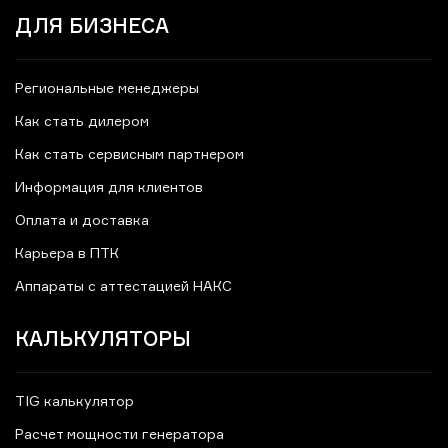
ДЛЯ БИЗНЕСА
Региональные менеджеры
Как стать дилером
Как стать сервисным партнером
Информация для клиентов
Оплата и доставка
Карьера в ПТК
Аппараты с аттестацией НАКС
КАЛЬКУЛЯТОРЫ
TIG калькулятор
Расчет мощности генератора