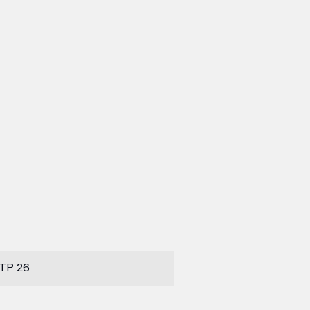
 TP 26