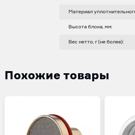
Материал уплотнительного
Высота блока, мм:
Вес нетто, г (не более):
Похожие товары