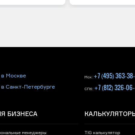
+7 (495) 363-38
 в Москве
Мск:
+7 (812) 326-06
 в Санкт-Петербурге
СПб:
Я БИЗНЕСА
КАЛЬКУЛЯТОР
иональные менеджеры
TIG калькулятор