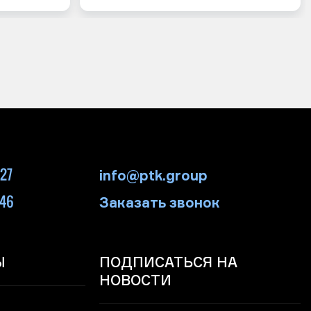
-27
info@ptk.group
-46
Заказать звонок
Ы
ПОДПИСАТЬСЯ НА
НОВОСТИ