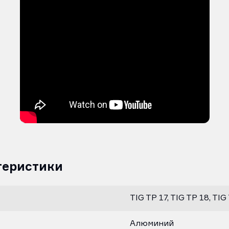
теристики
TIG TP 17, TIG TP 18, TIG
Алюминий