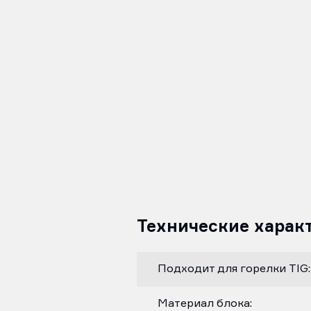
Технические харак
Подходит для горелки TIG:
Материал блока: