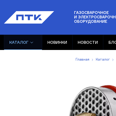
ГАЗОСВАРОЧНОЕ
И ЭЛЕКТРОСВАРОЧН
ОБОРУДОВАНИЕ
КАТАЛОГ
НОВИНКИ
НОВОСТИ
БЛ
Главная
Каталог