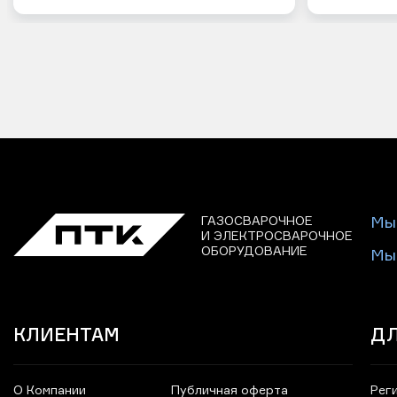
ГАЗОСВАРОЧНОЕ
Мы
И ЭЛЕКТРОСВАРОЧНОЕ
ОБОРУДОВАНИЕ
Мы
КЛИЕНТАМ
ДЛ
О Компании
Публичная оферта
Рег