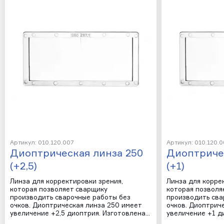
Артикул: 010.120.007
Артикул: 010.120.0
Диоптрическая линза 250
Диоптриче
(+2,5)
(+1)
Линза для корректировки зрения,
Линза для корре
которая позволяет сварщику
которая позволя
производить сварочные работы без
производить сва
очков. Диоптрическая линза 250 имеет
очков. Диоптрич
увеличение +2,5 диоптрия. Изготовлена…
увеличение +1 д