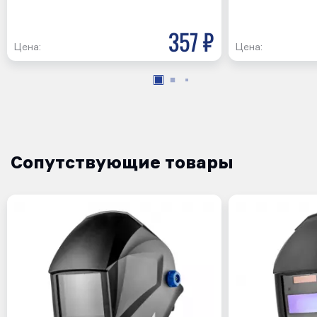
357 р
Цена:
Цена:
Сопутствующие товары