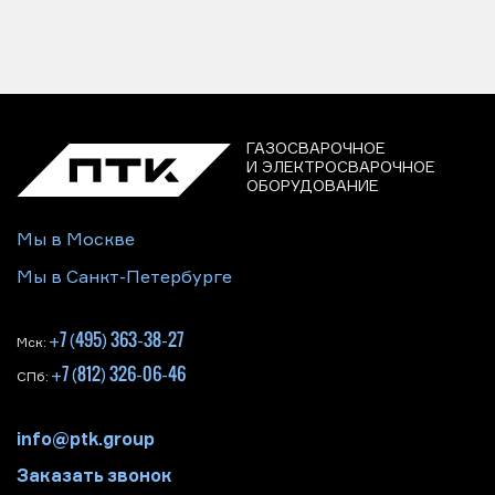
ГАЗОСВАРОЧНОЕ
И ЭЛЕКТРОСВАРОЧНОЕ
ОБОРУДОВАНИЕ
Мы в Москве
Мы в Санкт-Петербурге
+7 (495) 363-38-27
Мск:
+7 (812) 326-06-46
СПб:
info@ptk.group
Заказать звонок