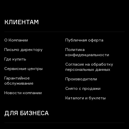
КЛИЕНТАМ
О Компании
Публичная оферта
Письмо директору
Политика
конфиденциальности
Где купить
Согласие на обработку
Сервисные центры
персональных данных
Гарантийное
Производители
обслуживание
Снято с продажи
Новости компании
Каталоги и буклеты
ДЛЯ БИЗНЕСА