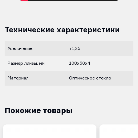
Технические характеристики
Увеличение:
+1,25
Размер линзы, мм:
108x50х4
Материал:
Оптическое стекло
Похожие товары