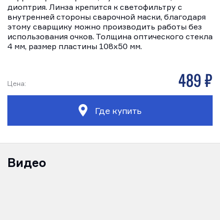
диоптрия. Линза крепится к светофильтру с
внутренней стороны сварочной маски, благодаря
этому сварщику можно производить работы без
использования очков. Толщина оптического стекла
4 мм, размер пластины 108х50 мм.
489 р
Цена:
Где купить
Видео