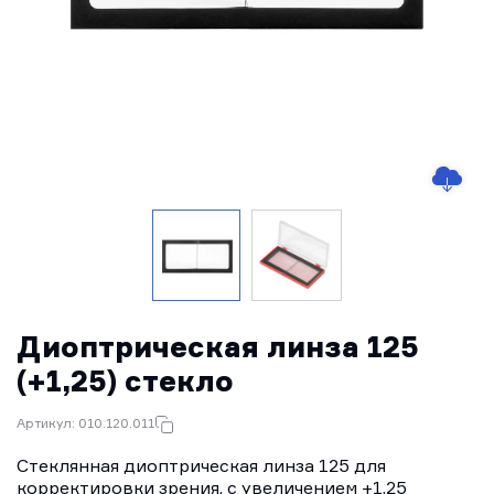
Диоптрическая линза 125
(+1,25) стекло
Артикул: 010.120.011
Стеклянная диоптрическая линза 125 для
корректировки зрения, с увеличением +1,25