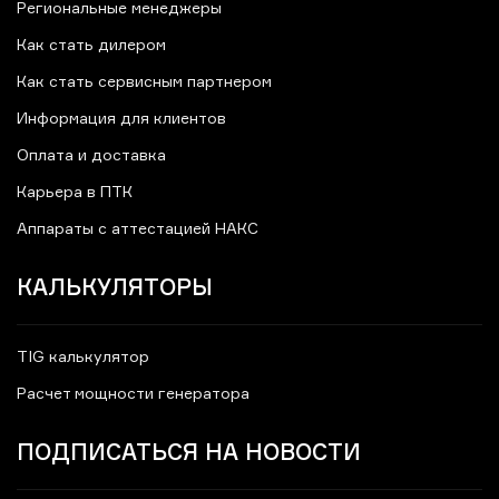
Региональные менеджеры
Как стать дилером
Как стать сервисным партнером
Информация для клиентов
Оплата и доставка
Карьера в ПТК
Аппараты с аттестацией НАКС
КАЛЬКУЛЯТОРЫ
TIG калькулятор
Расчет мощности генератора
ПОДПИСАТЬСЯ НА НОВОСТИ