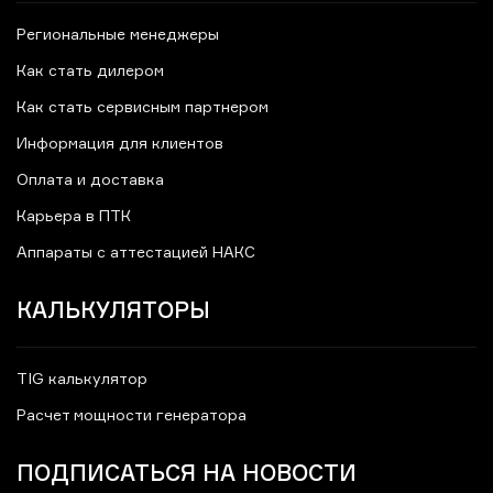
Региональные менеджеры
Как стать дилером
Как стать сервисным партнером
Информация для клиентов
Оплата и доставка
Карьера в ПТК
Аппараты с аттестацией НАКС
КАЛЬКУЛЯТОРЫ
TIG калькулятор
Расчет мощности генератора
ПОДПИСАТЬСЯ НА НОВОСТИ