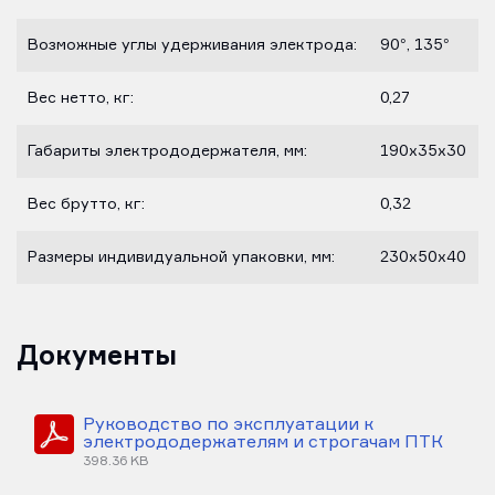
Возможные углы удерживания электрода:
90°, 135°
Вес нетто, кг:
0,27
Габариты электрододержателя, мм:
190х35х30
Вес брутто, кг:
0,32
Размеры индивидуальной упаковки, мм:
230х50х40
Документы
Руководство по эксплуатации к
электрододержателям и строгачам ПТК
398.36 KB