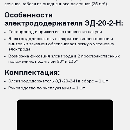
сечение кабеля из омедненного алюминия (25 мм²).
Особенности
электрододержателя ЭД-20-2-H:
Токопровод и прижим изготовлены из латуни.
Электрододержатель с закрытым типом головки и
винтовым зажимом обеспечивает легкую установку
электрода.
Возможна фиксация электрода в 2 пространственных
положениях, под углом 90° и 135°.
Комплектация:
Электрододержатель ЭД-20-2-H в сборе – 1 шт.
Руководство по эксплуатации – 1 шт.