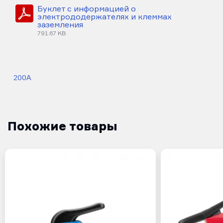
Буклет с информацией о
электрододержателях и клеммах
заземления
791.67 KB
200A
Похожие товары