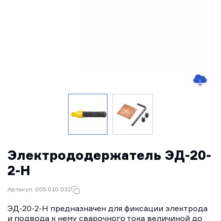
Электрододержатель ЭД-20-
2-H
Артикул: 005.010.032
ЭД-20-2-H предназначен для фиксации электрода
и подвода к нему сварочного тока величиной до