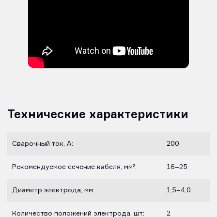
Технические характеристики
Сварочный ток, А:
200
Рекомендуемое сечение кабеля, мм²:
16–25
Диаметр электрода, мм:
1,5–4,0
Количество положений электрода, шт:
2