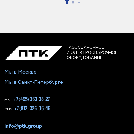
ГАЗОСВАРОЧНОЕ
И ЭЛЕКТРОСВАРОЧНОЕ
ОБОРУДОВАНИЕ
Мы в Москве
Мы в Санкт-Петербурге
+7 (495) 363-38-27
Мск:
+7 (812) 326-06-46
СПб:
info@ptk.group