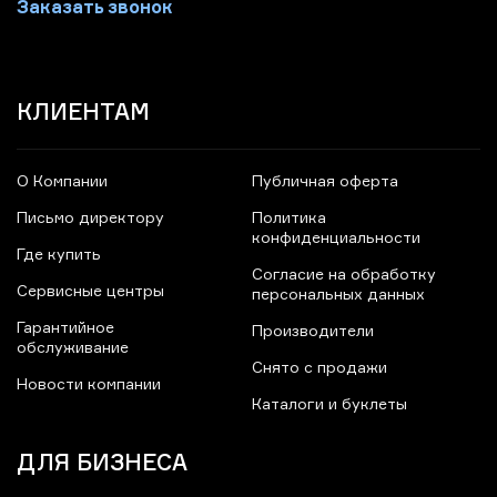
Заказать звонок
КЛИЕНТАМ
О Компании
Публичная оферта
Письмо директору
Политика
конфиденциальности
Где купить
Согласие на обработку
Сервисные центры
персональных данных
Гарантийное
Производители
обслуживание
Снято с продажи
Новости компании
Каталоги и буклеты
ДЛЯ БИЗНЕСА