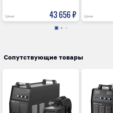
43 656 р
Цена:
Цена:
Сопутствующие товары