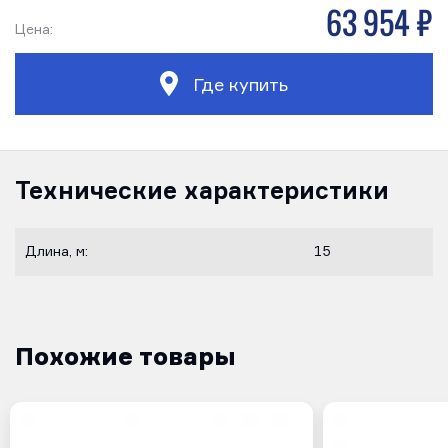
63 954 р
Цена:
Где купить
Технические характеристики
Длина, м:
15
Похожие товары