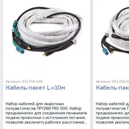
Артикул: 071.700.005
Артикул: 071.700.
Кабель-пакет L=10м
Кабель-пак
Набор кабелей для сварочных
Набор кабелей д
полуавтоматов ПРОФИ MIG 500. Набор
полуавтоматов 
предназначен для соединения механизма
предназначен дл
подачи проволоки с источником питания,
подачи проволок
позволяя увеличить рабочее расстояние…
позволяя увелич