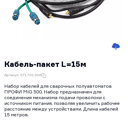
Кабель-пакет L=15м
Артикул: 071.700.006
Набор кабелей для сварочных полуавтоматов
ПРОФИ MIG 500. Набор предназначен для
соединения механизма подачи проволоки с
источником питания, позволяя увеличить рабочее
расстояние между устройствами. Длина кабелей
15 метров.