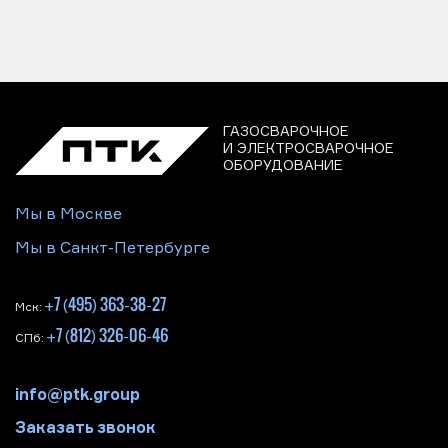
ГАЗОСВАРОЧНОЕ
И ЭЛЕКТРОСВАРОЧНОЕ
ОБОРУДОВАНИЕ
Мы в Москве
Мы в Санкт-Петербурге
+7 (495) 363-38-27
Мск:
+7 (812) 326-06-46
СПб:
info@ptk.group
Заказать звонок