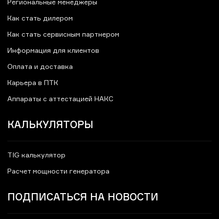
Региональные менеджеры
Как стать дилером
Как стать сервисным партнером
Информация для клиентов
Оплата и доставка
Карьера в ПТК
Аппараты с аттестацией НАКС
КАЛЬКУЛЯТОРЫ
TIG калькулятор
Расчет мощности генератора
ПОДПИСАТЬСЯ НА НОВОСТИ