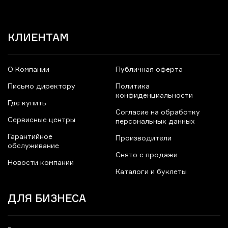
КЛИЕНТАМ
О Компании
Публичная оферта
Письмо директору
Политика
конфиденциальности
Где купить
Согласие на обработку
Сервисные центры
персональных данных
Гарантийное
Производители
обслуживание
Снято с продажи
Новости компании
Каталоги и буклеты
ДЛЯ БИЗНЕСА