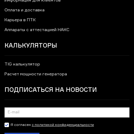
Информация для клиентов
Оплата и доставка
Карьера в ПТК
Аппараты с аттестацией НАКС
КАЛЬКУЛЯТОРЫ
TIG калькулятор
Расчет мощности генератора
ПОДПИСАТЬСЯ НА НОВОСТИ
Я согласен
с политикой конфиденциальности