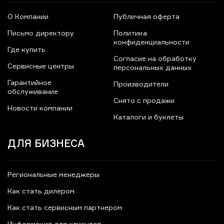
О Компании
Публичная оферта
Письмо директору
Политика
конфиденциальности
Где купить
Согласие на обработку
Сервисные центры
персональных данных
Гарантийное
Производители
обслуживание
Снято с продажи
Новости компании
Каталоги и буклеты
ДЛЯ БИЗНЕСА
Региональные менеджеры
Как стать дилером
Как стать сервисным партнером