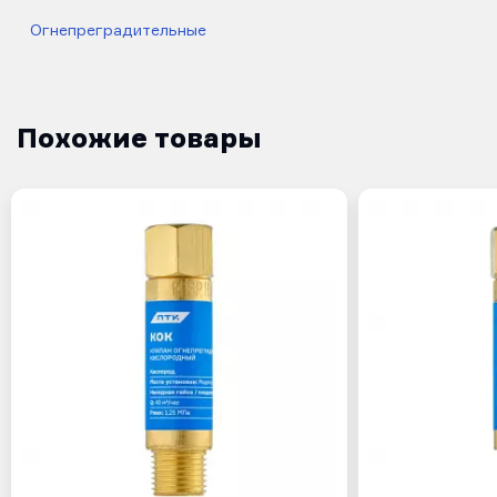
Огнепреградительные
Похожие товары