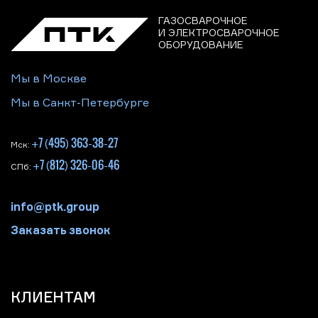
ГАЗОСВАРОЧНОЕ
И ЭЛЕКТРОСВАРОЧНОЕ
ОБОРУДОВАНИЕ
Мы в Москве
Мы в Санкт-Петербурге
+7 (495) 363-38-27
Мск:
+7 (812) 326-06-46
СПб:
info@ptk.group
Заказать звонок
КЛИЕНТАМ