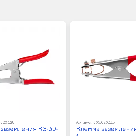
.020.128
Артикул: 005.020.113
заземления КЗ-30-
Клемма заземления