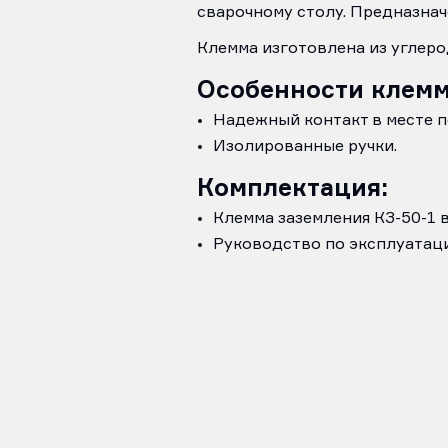
сварочному столу. Предназнач
Клемма изготовлена из углеро
Особенности клемм
Надежный контакт в месте 
Изолированные ручки.
Комплектация:
Клемма заземления КЗ-50-1 в 
Руководство по эксплуатации