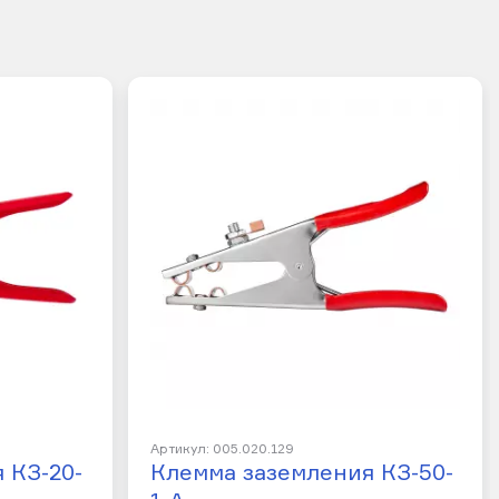
Артикул: 005.020.129
 КЗ-20-
Клемма заземления КЗ-50-