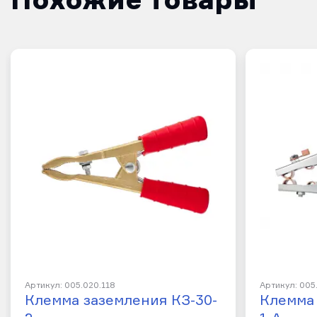
Артикул: 005.020.118
Артикул: 005
Клемма заземления КЗ-30-
Клемма 