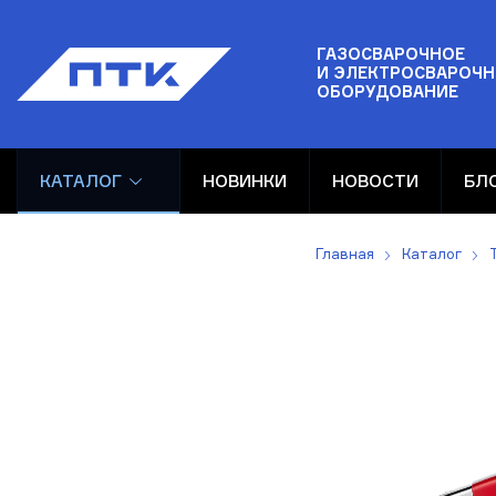
ГАЗОСВАРОЧНОЕ
И ЭЛЕКТРОСВАРОЧН
ОБОРУДОВАНИЕ
КАТАЛОГ
НОВИНКИ
НОВОСТИ
БЛ
Главная
Каталог