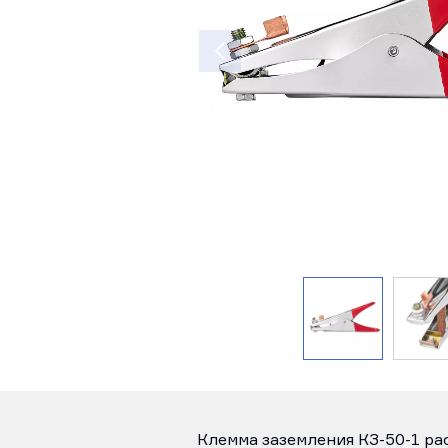
Клемма заземления КЗ-50-1 ра