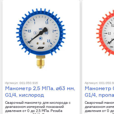
Артикул: 001.050.916
Артикул: 001.050.
Манометр 2,5 МПа, ⌀63 мм,
Манометр 0
G1/4, кислород
G1/4, проп
Сварочный манометр для кислорода с
Сварочный маном
диапазоном измерений показаний
диапазоном изм
давления от 0 до 2,5 МПа. Резьба
давления от 0 до