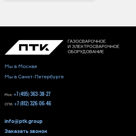
ГАЗОСВАРОЧНОЕ
И ЭЛЕКТРОСВАРОЧНОЕ
ОБОРУДОВАНИЕ
Мы в Москве
Мы в Санкт-Петербурге
+7 (495) 363-38-27
Мск:
+7 (812) 326-06-46
СПб:
info@ptk.group
Заказать звонок