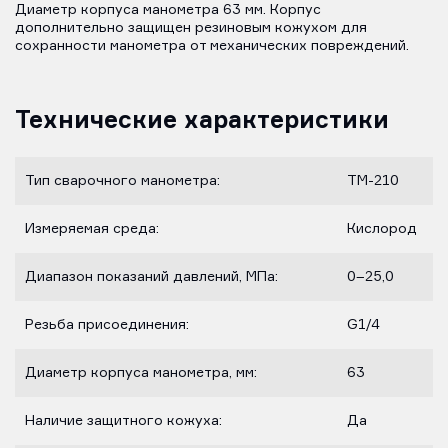
Диаметр корпуса манометра 63 мм. Корпус
дополнительно защищен резиновым кожухом для
сохранности манометра от механических повреждений.
Технические характеристики
Тип сварочного манометра:
ТМ-210
Измеряемая среда:
Кислород
Диапазон показаний давлений, МПа:
0–25,0
Резьба присоединения:
G1/4
Диаметр корпуса манометра, мм:
63
Наличие защитного кожуха:
Да