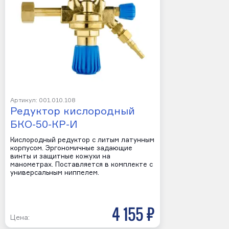
Артикул: 001.010.108
Редуктор кислородный
БКО-50-КР-И
Кислородный редуктор с литым латунным
корпусом. Эргономичные задающие
винты и защитные кожухи на
манометрах. Поставляется в комплекте с
универсальным ниппелем.
4 155 р
Цена: