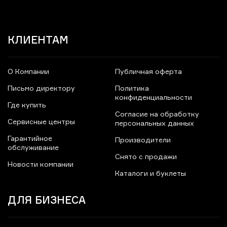
КЛИЕНТАМ
О Компании
Публичная оферта
Письмо директору
Политика
конфиденциальности
Где купить
Согласие на обработку
Сервисные центры
персональных данных
Гарантийное
Производители
обслуживание
Снято с продажи
Новости компании
Каталоги и буклеты
ДЛЯ БИЗНЕСА