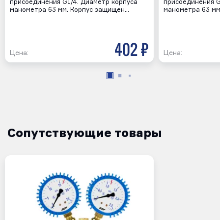
присоединения G1/4. Диаметр корпуса
присоединения G
манометра 63 мм. Корпус защищен…
манометра 63 мм
402 р
Цена:
Цена:
Сопутствующие товары