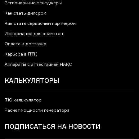
Региональные менеджеры
Как стать дилером
Как стать сервисным партнером
Информация для клиентов
Оплата и доставка
Карьера в ПТК
Аппараты с аттестацией НАКС
КАЛЬКУЛЯТОРЫ
TIG калькулятор
Расчет мощности генератора
ПОДПИСАТЬСЯ НА НОВОСТИ