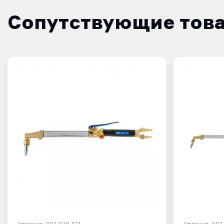
Сопутствующие тов