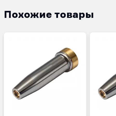
Похожие товары