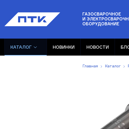
ГАЗОСВАРОЧНОЕ
И ЭЛЕКТРОСВАРОЧН
ОБОРУДОВАНИЕ
КАТАЛОГ
НОВИНКИ
НОВОСТИ
БЛ
Главная
Каталог