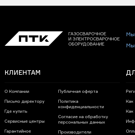
ГАЗОСВАРОЧНОЕ
Мы
И ЭЛЕКТРОСВАРОЧНОЕ
ОБОРУДОВАНИЕ
Мы
КЛИЕНТАМ
ДЛ
О Компании
Публичная оферта
Рег
Письмо директору
Политика
Как
конфиденциальности
Где купить
Как
Согласие на обработку
Сервисные центры
Инф
персональных данных
Гарантийное
Опл
Производители