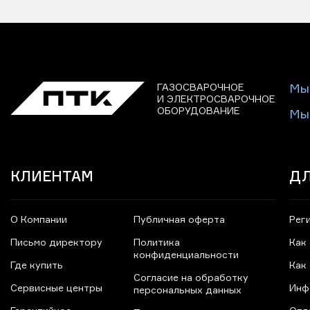
ГАЗОСВАРОЧНОЕ
Мы
И ЭЛЕКТРОСВАРОЧНОЕ
ОБОРУДОВАНИЕ
Мы
КЛИЕНТАМ
ДЛ
О Компании
Публичная оферта
Рег
Письмо директору
Политика
Как
конфиденциальности
Где купить
Как
Согласие на обработку
Сервисные центры
Инф
персональных данных