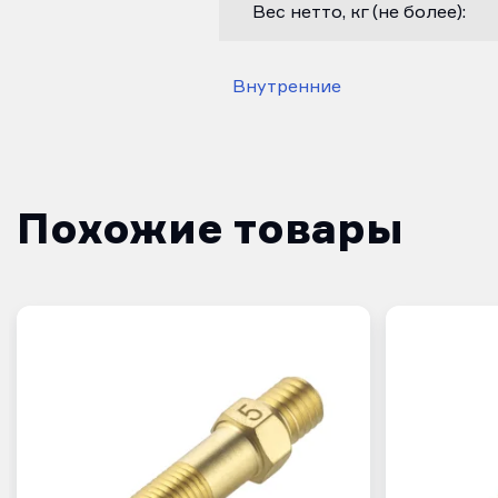
Вес нетто, кг (не более):
Внутренние
Похожие товары