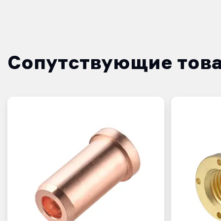
Сопутствующие тов