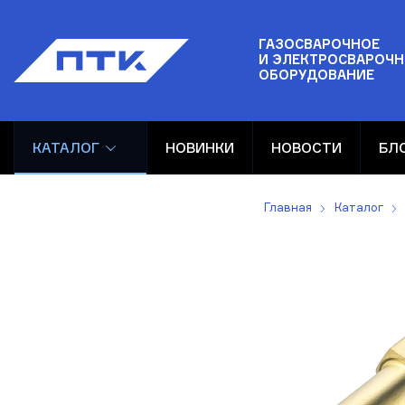
ГАЗОСВАРОЧНОЕ
И ЭЛЕКТРОСВАРОЧН
ОБОРУДОВАНИЕ
КАТАЛОГ
НОВИНКИ
НОВОСТИ
БЛ
Главная
Каталог