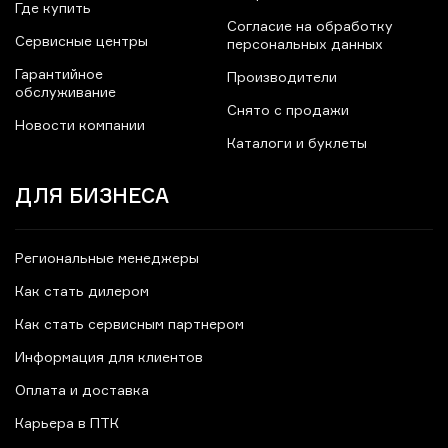
Где купить
Согласие на обработку
Сервисные центры
персональных данных
Гарантийное
Производители
обслуживание
Снято с продажи
Новости компании
Каталоги и буклеты
ДЛЯ БИЗНЕСА
Региональные менеджеры
Как стать дилером
Как стать сервисным партнером
Информация для клиентов
Оплата и доставка
Карьера в ПТК