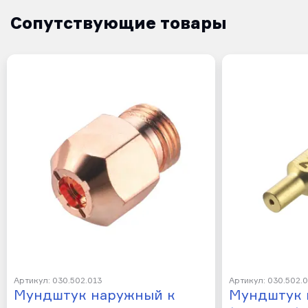
Сопутствующие товары
Артикул: 030.502.013
Артикул: 030.502.
Мундштук наружный к
Мундштук 