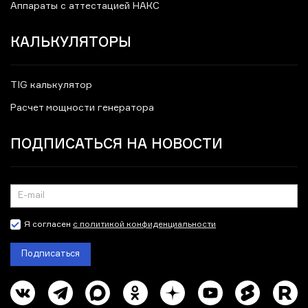
Аппараты с аттестацией НАКС
КАЛЬКУЛЯТОРЫ
TIG калькулятор
Расчет мощности генератора
ПОДПИСАТЬСЯ НА НОВОСТИ
Я согласен
с политикой конфиденциальности
Подписаться