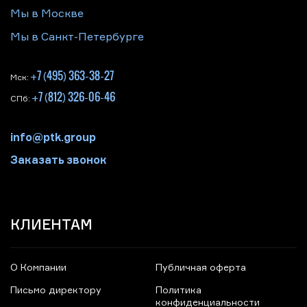
Мы в Москве
Мы в Санкт-Петербурге
+7 (495) 363-38-27
Мск:
+7 (812) 326-06-46
СПб:
info@ptk.group
Заказать звонок
КЛИЕНТАМ
О Компании
Публичная оферта
Письмо директору
Политика
конфиденциальности