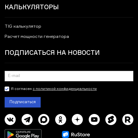
КАЛЬКУЛЯТОРЫ
TIG калькулятор
Расчет мощности генератора
ПОДПИСАТЬСЯ НА НОВОСТИ
Я согласен
с политикой конфиденциальности
Подписаться