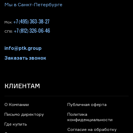
Мы в Санкт-Петербурге
+7 (495) 363-38-27
Мск:
+7 (812) 326-06-46
СПб:
info@ptk.group
Заказать звонок
КЛИЕНТАМ
О Компании
Публичная оферта
Письмо директору
Политика
конфиденциальности
Где купить
Согласие на обработку