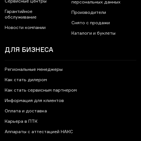
Сервисные центры
персональных данных
Гарантийное
Производители
обслуживание
Снято с продажи
Новости компании
Каталоги и буклеты
ДЛЯ БИЗНЕСА
Региональные менеджеры
Как стать дилером
Как стать сервисным партнером
Информация для клиентов
Оплата и доставка
Карьера в ПТК
Аппараты с аттестацией НАКС