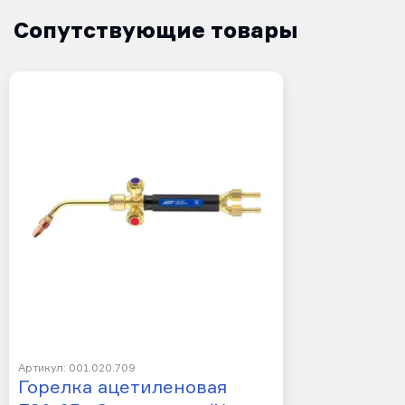
Сопутствующие товары
Артикул: 001.020.709
Горелка ацетиленовая