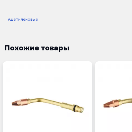
Ацетиленовые
Похожие товары