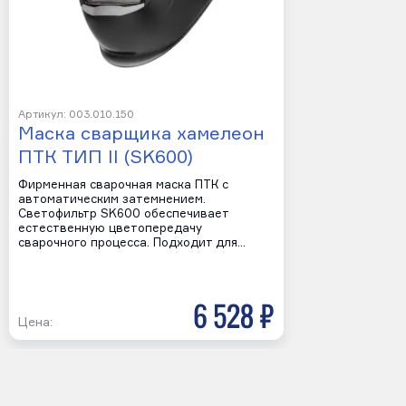
Артикул: 003.010.150
Маска сварщика хамелеон
ПТК ТИП II (SK600)
Фирменная сварочная маска ПТК с
автоматическим затемнением.
Светофильтр SK600 обеспечивает
естественную цветопередачу
сварочного процесса. Подходит для…
6 528 р
Цена: