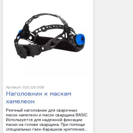
Артикул: 010.120.008
Наголовник к маскам
хамелеон
Реечный наголовник для сварочных
масок хамелеон и масок сварщика BASIC.
Используется для надежной фиксации
маски на голове сварщика. При помощи
специальных гаек-барашков крепление…