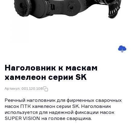
Наголовник к маскам
хамелеон серии SK
Артикул: 001.120.108
Реечный наголовник для фирменных сварочных
масок ПТК хамелеон серии SK. Наголовник
используется для надежной фиксации масок
SUPER VISION на голове сварщика.