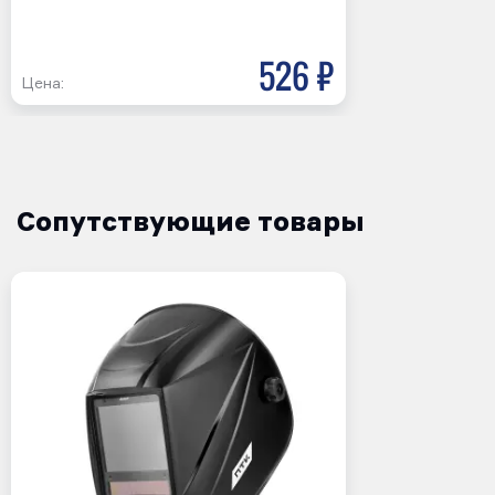
526 р
Цена:
Сопутствующие товары