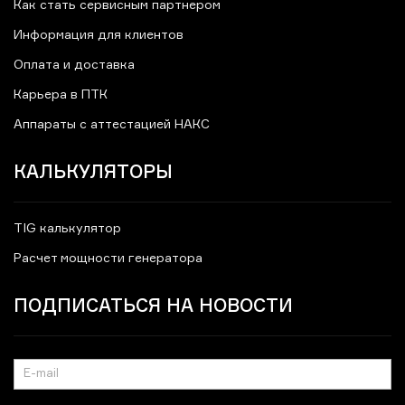
Как стать сервисным партнером
Информация для клиентов
Оплата и доставка
Карьера в ПТК
Аппараты с аттестацией НАКС
КАЛЬКУЛЯТОРЫ
TIG калькулятор
Расчет мощности генератора
ПОДПИСАТЬСЯ НА НОВОСТИ