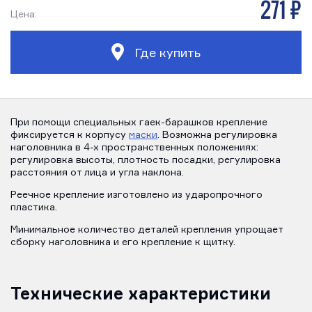
271 р
Цена:
Где купить
При помощи специальных гаек-барашков крепление
фиксируется к корпусу
маски
. Возможна регулировка
наголовника в 4-х пространственных положениях:
регулировка высоты, плотность посадки, регулировка
расстояния от лица и угла наклона.
Реечное крепление изготовлено из ударопрочного
пластика.
Минимальное количество деталей крепления упрощает
сборку наголовника и его крепление к щитку.
Технические характеристики