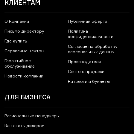
КЛИЕНТАМ
О Компании
Публичная оферта
Письмо директору
Политика
конфиденциальности
Где купить
Согласие на обработку
Сервисные центры
персональных данных
Гарантийное
Производители
обслуживание
Снято с продажи
Новости компании
Каталоги и буклеты
ДЛЯ БИЗНЕСА
Региональные менеджеры
Как стать дилером