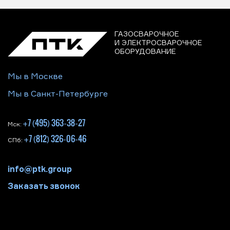
ГАЗОСВАРОЧНОЕ
И ЭЛЕКТРОСВАРОЧНОЕ
ОБОРУДОВАНИЕ
Мы в Москве
Мы в Санкт-Петербурге
+7 (495) 363-38-27
Мск:
+7 (812) 326-06-46
СПб:
info@ptk.group
Заказать звонок