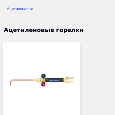
Ацетиленовые
Ацетиленовые горелки