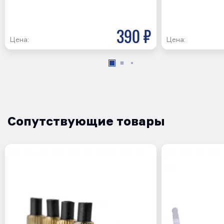
390 р
Цена:
Цена:
Сопутствующие товары