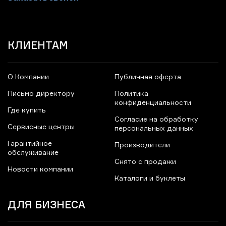
КЛИЕНТАМ
О Компании
Публичная оферта
Письмо директору
Политика
конфиденциальности
Где купить
Согласие на обработку
Сервисные центры
персональных данных
Гарантийное
Производители
обслуживание
Снято с продажи
Новости компании
Каталоги и буклеты
ДЛЯ БИЗНЕСА