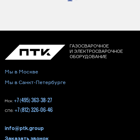
ГАЗОСВАРОЧНОЕ
И ЭЛЕКТРОСВАРОЧНОЕ
ОБОРУДОВАНИЕ
Мы в Москве
Мы в Санкт-Петербурге
+7 (495) 363-38-27
Мск:
+7 (812) 326-06-46
СПб:
info@ptk.group
Заказать звонок