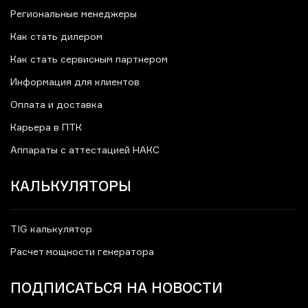
Региональные менеджеры
Как стать дилером
Как стать сервисным партнером
Информация для клиентов
Оплата и доставка
Карьера в ПТК
Аппараты с аттестацией НАКС
КАЛЬКУЛЯТОРЫ
TIG калькулятор
Расчет мощности генератора
ПОДПИСАТЬСЯ НА НОВОСТИ