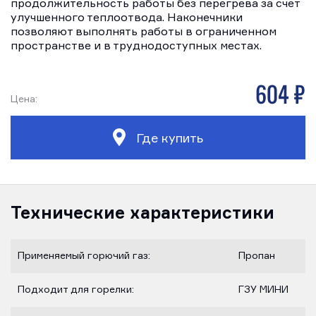
продолжительность работы без перегрева за счет
улучшенного теплоотвода. Наконечники
позволяют выполнять работы в ограниченном
пространстве и в труднодоступных местах.
604 р
Цена:
Где купить
Технические характеристики
Применяемый горючий газ:
Пропан
Подходит для горелки:
ГЗУ МИНИ