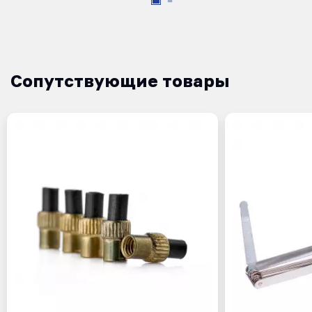
Сопутствующие товары