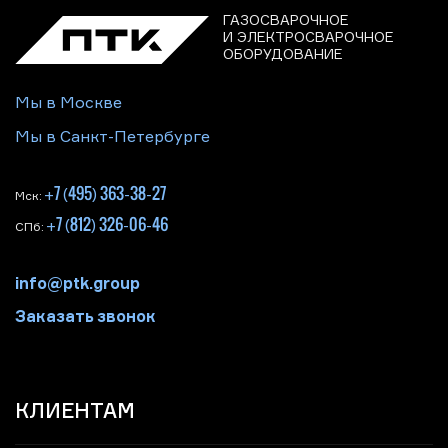
ГАЗОСВАРОЧНОЕ
И ЭЛЕКТРОСВАРОЧНОЕ
ОБОРУДОВАНИЕ
Мы в Москве
Мы в Санкт-Петербурге
+7 (495) 363-38-27
Мск:
+7 (812) 326-06-46
СПб:
info@ptk.group
Заказать звонок
КЛИЕНТАМ