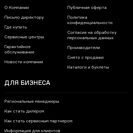
О Компании
Публичная оферта
Письмо директору
Политика
конфиденциальности
Где купить
Согласие на обработку
Сервисные центры
персональных данных
Гарантийное
Производители
обслуживание
Снято с продажи
Новости компании
Каталоги и буклеты
ДЛЯ БИЗНЕСА
Региональные менеджеры
Как стать дилером
Как стать сервисным партнером
Информация для клиентов