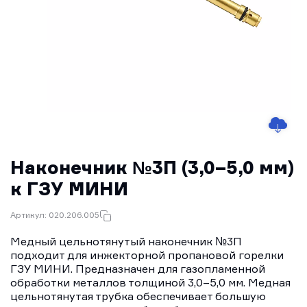
Наконечник №3П (3,0–5,0 мм)
к ГЗУ МИНИ
Артикул: 020.206.005
Медный цельнотянутый наконечник №3П
подходит для инжекторной пропановой горелки
ГЗУ МИНИ. Предназначен для газопламенной
обработки металлов толщиной 3,0–5,0 мм. Медная
цельнотянутая трубка обеспечивает большую