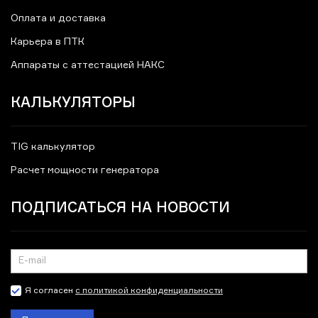
Оплата и доставка
Карьера в ПТК
Аппараты с аттестацией НАКС
КАЛЬКУЛЯТОРЫ
TIG калькулятор
Расчет мощности генератора
ПОДПИСАТЬСЯ НА НОВОСТИ
Я согласен
с политикой конфиденциальности