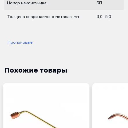
Номер наконечника:
3П
Толщина свариваемого металла, мм:
3,0–5,0
Пропановые
Похожие товары