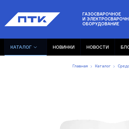
ГАЗОСВАРОЧНОЕ
И ЭЛЕКТРОСВАРОЧН
ОБОРУДОВАНИЕ
КАТАЛОГ
НОВИНКИ
НОВОСТИ
БЛ
Главная
Каталог
Сред