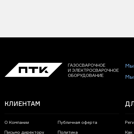
ГАЗОСВАРОЧНОЕ
Мы
И ЭЛЕКТРОСВАРОЧНОЕ
ОБОРУДОВАНИЕ
Мы
КЛИЕНТАМ
ДЛ
О Компании
Публичная оферта
Рег
Письмо директору
Политика
Как