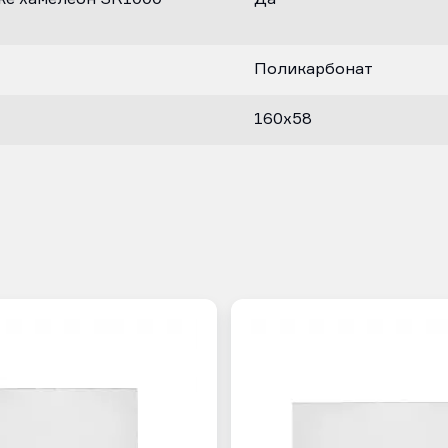
Поликарбонат
160х58