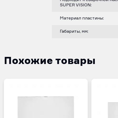
SUPER VISION:
Материал пластины:
Габариты, мм:
Похожие товары