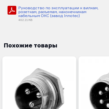
Руководство по эксплуатации к вилкам,
розеткам, разъемам, наконечникам
кабельным ОКС (завод Innotec)
402.21 KB
Похожие товары