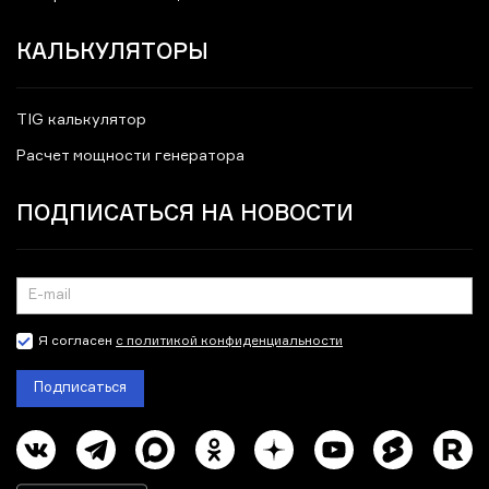
КАЛЬКУЛЯТОРЫ
TIG калькулятор
Расчет мощности генератора
ПОДПИСАТЬСЯ НА НОВОСТИ
Я согласен
с политикой конфиденциальности
Подписаться