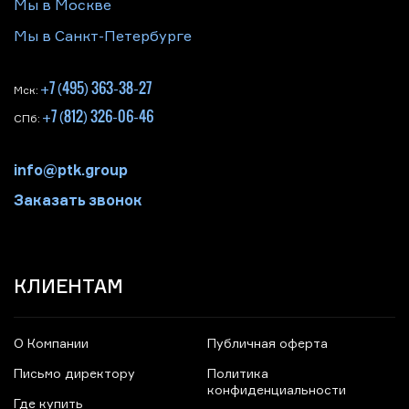
Мы в Москве
Мы в Санкт-Петербурге
+7 (495) 363-38-27
Мск:
+7 (812) 326-06-46
СПб:
info@ptk.group
Заказать звонок
КЛИЕНТАМ
О Компании
Публичная оферта
Письмо директору
Политика
конфиденциальности
Где купить