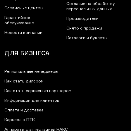
Согласие на обработку
Сервисные центры
персональных данных
Гарантийное
Производители
обслуживание
Снято с продажи
Новости компании
Каталоги и буклеты
ДЛЯ БИЗНЕСА
Региональные менеджеры
Как стать дилером
Как стать сервисным партнером
Информация для клиентов
Оплата и доставка
Карьера в ПТК
Аппараты с аттестацией НАКС