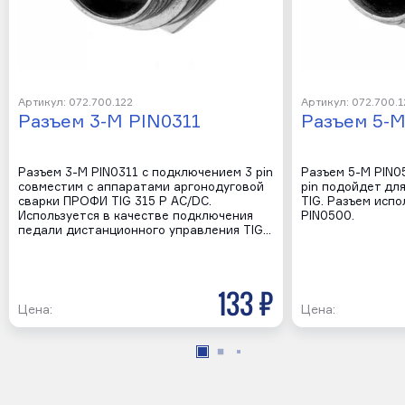
Артикул: 072.700.122
Артикул: 072.700.1
Разъем 3-M PIN0311
Разъем 5-M
Разъем 3-M PIN0311 с подключением 3 pin
Разъем 5-M PIN0
совместим с аппаратами аргонодуговой
pin подойдет дл
сварки ПРОФИ TIG 315 P AC/DC.
TIG. Разъем испо
Используется в качестве подключения
PIN0500.
педали дистанционного управления TIG…
133 р
Цена:
Цена: