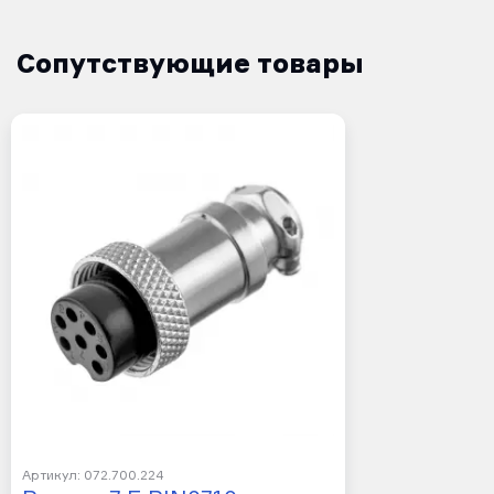
Сопутствующие товары
Артикул: 072.700.224