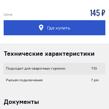
145 р
Цена:
Где купить
Технические характеристики
Подходит для сварочных горелок:
TIG
Разъем подключения:
7 pin
Документы