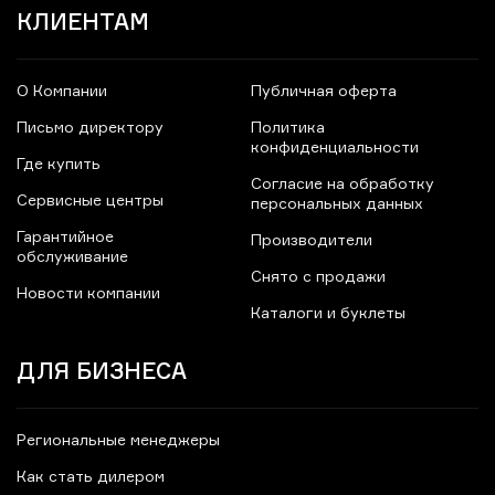
КЛИЕНТАМ
О Компании
Публичная оферта
Письмо директору
Политика
конфиденциальности
Где купить
Согласие на обработку
Сервисные центры
персональных данных
Гарантийное
Производители
обслуживание
Снято с продажи
Новости компании
Каталоги и буклеты
ДЛЯ БИЗНЕСА
Региональные менеджеры
Как стать дилером