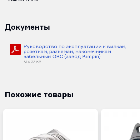
Документы
Руководство по эксплуатации к вилкам,
розеткам, разъемам, наконечникам
кабельным ОКС (завод Kimpin)
314.33 KB
Похожие товары