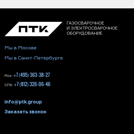
ГАЗОСВАРОЧНОЕ
И ЭЛЕКТРОСВАРОЧНОЕ
ОБОРУДОВАНИЕ
Мы в Москве
Мы в Санкт-Петербурге
+7 (495) 363-38-27
Мск:
+7 (812) 326-06-46
СПб:
info@ptk.group
Заказать звонок