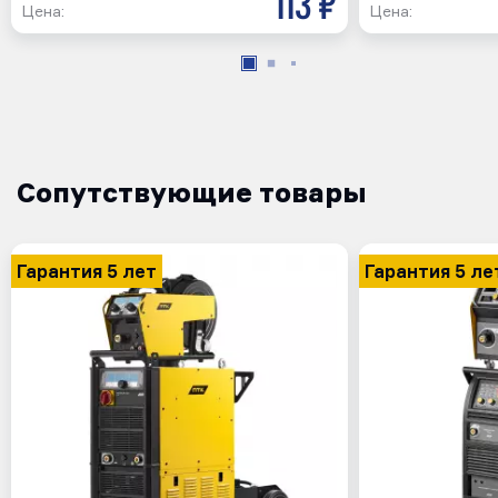
113 р
Цена:
Цена:
Сопутствующие товары
Гарантия 5 лет
Гарантия 5 ле