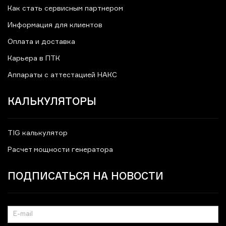
Как стать сервисным партнером
Информация для клиентов
Оплата и доставка
Карьера в ПТК
Аппараты с аттестацией НАКС
КАЛЬКУЛЯТОРЫ
TIG калькулятор
Расчет мощности генератора
ПОДПИСАТЬСЯ НА НОВОСТИ