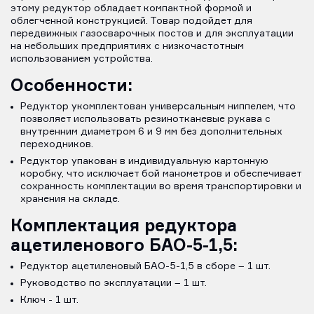
этому редуктор обладает компактной формой и
облегченной конструкцией. Товар подойдет для
передвижных газосварочных постов и для эксплуатации
на небольших предприятиях с низкочастотным
использованием устройства.
Особенности:
Редуктор укомплектован универсальным ниппелем, что
позволяет использовать резинотканевые рукава с
внутренним диаметром 6 и 9 мм без дополнительных
переходников.
Редуктор упакован в индивидуальную картонную
коробку, что исключает бой манометров и обеспечивает
сохранность комплектации во время транспортировки и
хранения на складе.
Комплектация редуктора
ацетиленового БАО-5-1,5:
Редуктор ацетиленовый БАО-5-1,5 в сборе – 1 шт.
Руководство по эксплуатации – 1 шт.
Ключ - 1 шт.