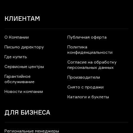
КЛИЕНТАМ
О Компании
Публичная оферта
Письмо директору
Политика
конфиденциальности
Где купить
Согласие на обработку
Сервисные центры
персональных данных
Гарантийное
Производители
обслуживание
Снято с продажи
Новости компании
Каталоги и буклеты
ДЛЯ БИЗНЕСА
Региональные менеджеры