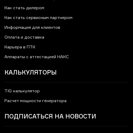
Как стать дилером
Как стать сервисным партнером
Информация для клиентов
Оплата и доставка
Карьера в ПТК
Аппараты с аттестацией НАКС
КАЛЬКУЛЯТОРЫ
TIG калькулятор
Расчет мощности генератора
ПОДПИСАТЬСЯ НА НОВОСТИ