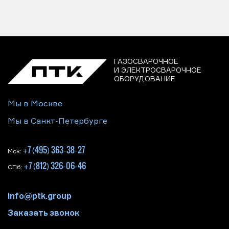
ГАЗОСВАРОЧНОЕ
И ЭЛЕКТРОСВАРОЧНОЕ
ОБОРУДОВАНИЕ
Мы в Москве
Мы в Санкт-Петербурге
+7 (495) 363-38-27
Мск:
+7 (812) 326-06-46
СПб:
info@ptk.group
Заказать звонок