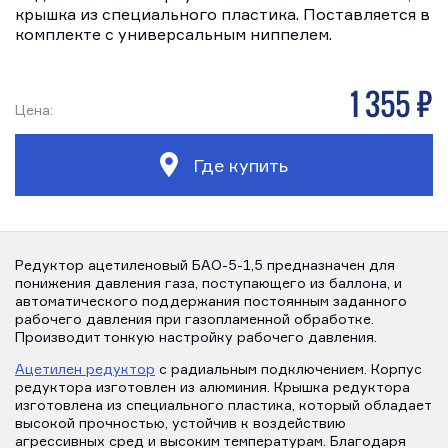
крышка из специального пластика. Поставляется в
комплекте с универсальным ниппелем.
1 355 р
Цена:
Где купить
Редуктор ацетиленовый БАО-5-1,5 предназначен для
понижения давления газа, поступающего из баллона, и
автоматического поддержания постоянным заданного
рабочего давления при газопламенной обработке.
Производит тонкую настройку рабочего давления.
Ацетилен редуктор
с радиальным подключением. Корпус
редуктора изготовлен из алюминия. Крышка редуктора
изготовлена из специального пластика, который обладает
высокой прочностью, устойчив к воздействию
агрессивных сред и высоким температурам. Благодаря