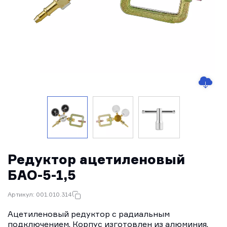
Редуктор ацетиленовый
БАО-5-1,5
Артикул: 001.010.314
Ацетиленовый редуктор c радиальным
подключением. Корпус изготовлен из алюминия,