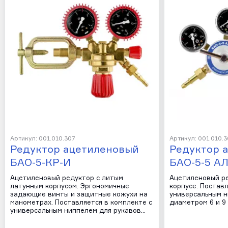
Артикул: 001.010.307
Артикул: 001.010.3
Редуктор ацетиленовый
Редуктор 
БАО-5-КР-И
БАО-5-5 А
Ацетиленовый редуктор с литым
Ацетиленовый р
латунным корпусом. Эргономичные
корпусе. Поставл
задающие винты и защитные кожухи на
универсальным н
манометрах. Поставляется в комплекте с
диаметром 6 и 9 
универсальным ниппелем для рукавов…