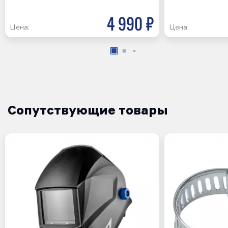
4 990 р
Цена:
Цена:
Сопутствующие товары