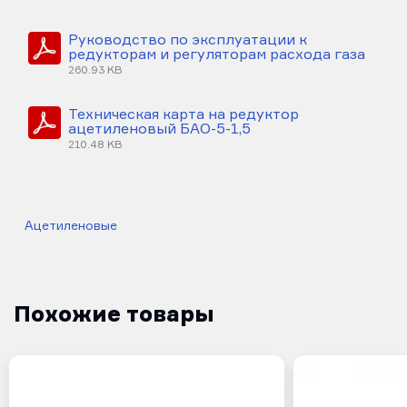
Руководство по эксплуатации к
редукторам и регуляторам расхода газа
260.93 KB
Техническая карта на редуктор
ацетиленовый БАО-5-1,5
210.48 KB
Ацетиленовые
Похожие товары