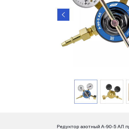
Редуктор азотный А-90-5 АЛ п