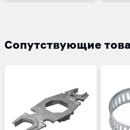
Сопутствующие тов