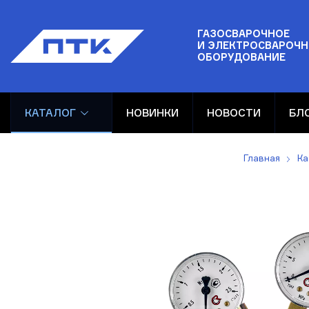
ГАЗОСВАРОЧНОЕ
И ЭЛЕКТРОСВАРОЧН
ОБОРУДОВАНИЕ
КАТАЛОГ
НОВИНКИ
НОВОСТИ
БЛ
Главная
Ка