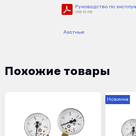
Руководство по эксплуа
268.61 KB
Азотные
Похожие товары
Новинка