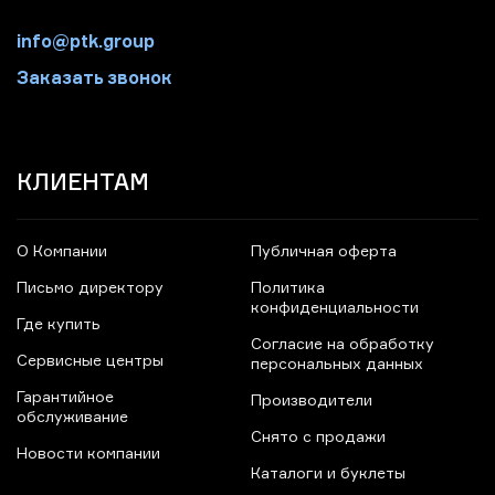
info@ptk.group
Заказать звонок
КЛИЕНТАМ
О Компании
Публичная оферта
Письмо директору
Политика
конфиденциальности
Где купить
Согласие на обработку
Сервисные центры
персональных данных
Гарантийное
Производители
обслуживание
Снято с продажи
Новости компании
Каталоги и буклеты