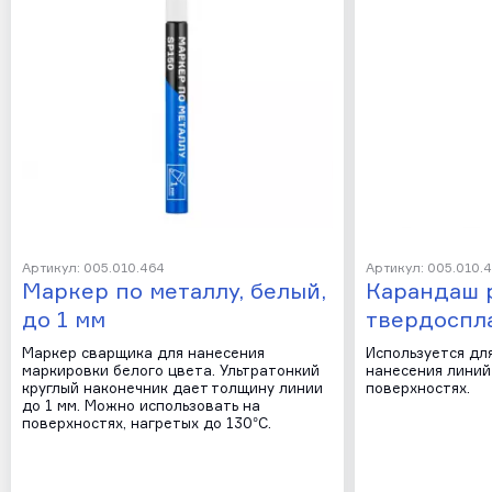
Артикул: 005.010.464
Артикул: 005.010.
Маркер по металлу, белый,
Карандаш 
до 1 мм
твердоспл
Маркер сварщика для нанесения
Используется дл
маркировки белого цвета. Ультратонкий
нанесения линий
круглый наконечник дает толщину линии
поверхностях.
до 1 мм. Можно использовать на
поверхностях, нагретых до 130°C.