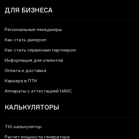
ДЛЯ БИЗНЕСА
Региональные менеджеры
Как стать дилером
Как стать сервисным партнером
Информация для клиентов
Оплата и доставка
Карьера в ПТК
Аппараты с аттестацией НАКС
КАЛЬКУЛЯТОРЫ
TIG калькулятор
Расчет мощности генератора