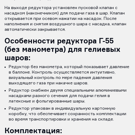
На выходе редуктора установлен пусковой клапан с
насадком (наконечником) для подачи газа в шар. Клапан
открывается при осевом нажатии на насадок. После
наполнения и снятия воздушного шара с насадка, клапан
автоматически закрывается.
Особенности редуктора Г-55
(без манометра) для гелиевых
шаров:
Редуктор без манометра, который показывает давление
в баллоне. Контроль осуществляется интуитивно,
визуальный контроль по мере падения давления
выходящего газа при накачке шаров.
Редуктор снабжен двумя специальными алюминиевыми
насадками разного сечения для подачи гелия в
латексные и фольгированные шары.
Редуктор упакован в индивидуальную картонную
коробку, что обеспечивает сохранность комплектации
во время транспортировки и хранения на складе.
Комплектация: