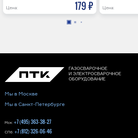
179 р
Цена:
Цена:
ГАЗОСВАРОЧНОЕ
И ЭЛЕКТРОСВАРОЧНОЕ
ОБОРУДОВАНИЕ
Мы в Москве
Мы в Санкт-Петербурге
+7 (495) 363-38-27
Мск:
+7 (812) 326-06-46
СПб: