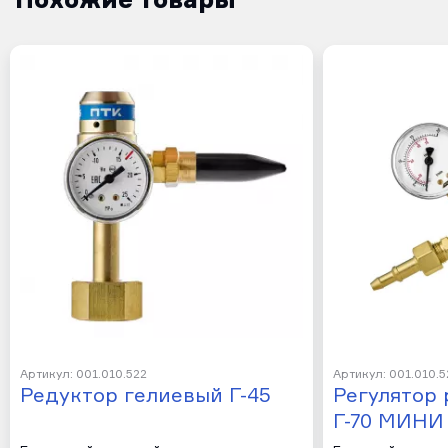
Артикул: 001.010.522
Артикул: 001.010.5
Редуктор гелиевый Г-45
Регулятор 
Г-70 МИНИ