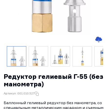
Редуктор гелиевый Г-55 (без
манометра)
Артикул: 001.010.527
Баллонный гелиевый редуктор без манометра, со
специальным металлическим насадком и съемным