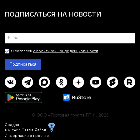
ПОДПИСАТЬСЯ НА НОВОСТИ
Я согласен
с политикой конфиденциальности
Подписаться
© ООО «Торговая группа ПТК», 2026
Создан
в студии Павла Сайка
Информация о проекте