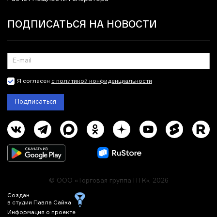
ПОДПИСАТЬСЯ НА НОВОСТИ
Я согласен
с политикой конфиденциальности
Подписаться
© ООО «Торговая группа ПТК», 2026
Создан
в студии Павла Сайка
Информация о проекте