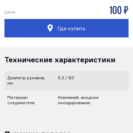
100 р
Цена:
Где купить
Технические характеристики
Диаметр рукавов,
6,3 / 9,0
мм:
Материал
Алюминий, анодное
соединителя:
оксидирование