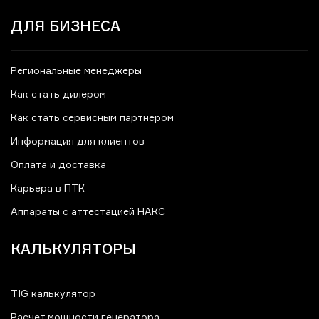
ДЛЯ БИЗНЕСА
Региональные менеджеры
Как стать дилером
Как стать сервисным партнером
Информация для клиентов
Оплата и доставка
Карьера в ПТК
Аппараты с аттестацией НАКС
КАЛЬКУЛЯТОРЫ
TIG калькулятор
Расчет мощности генератора