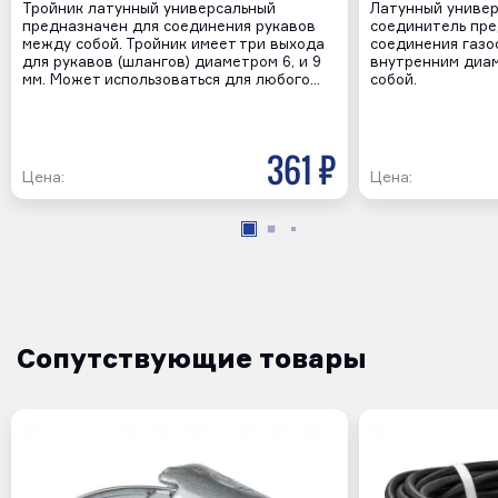
Тройник латунный универсальный
Латунный униве
предназначен для соединения рукавов
соединитель пре
между собой. Тройник имеет три выхода
соединения газо
для рукавов (шлангов) диаметром 6, и 9
внутренним диам
мм. Может использоваться для любого…
собой.
361 р
Цена:
Цена:
Сопутствующие товары