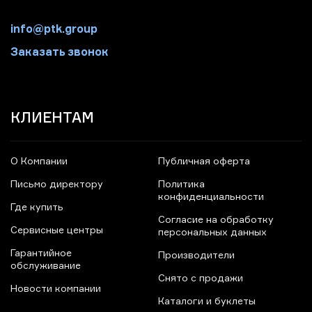
info@ptk.group
Заказать звонок
КЛИЕНТАМ
О Компании
Публичная оферта
Письмо директору
Политика
конфиденциальности
Где купить
Согласие на обработку
Сервисные центры
персональных данных
Гарантийное
Производители
обслуживание
Снято с продажи
Новости компании
Каталоги и буклеты