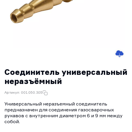
Соединитель универсальный
неразъёмный
Артикул: 001.050.305
Универсальный неразъемный соединитель
предназначен для соединения газосварочных
рукавов с внутренним диаметром 6 и 9 мм между
собой.