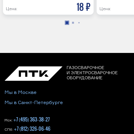
18 р
Цена:
Цена:
ГАЗОСВАРОЧНОЕ
И ЭЛЕКТРОСВАРОЧНОЕ
ОБОРУДОВАНИЕ
Мы в Москве
Мы в Санкт-Петербурге
+7 (495) 363-38-27
Мск:
+7 (812) 326-06-46
СПб: