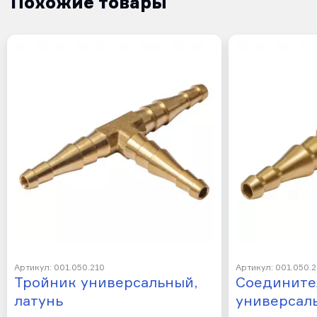
Похожие товары
Артикул: 001.050.210
Артикул: 001.050.
Тройник универсальный,
Соедините
латунь
универсал