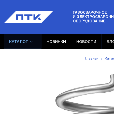
ГАЗОСВАРОЧНОЕ
И ЭЛЕКТРОСВАРОЧН
ОБОРУДОВАНИЕ
КАТАЛОГ
НОВИНКИ
НОВОСТИ
БЛ
Главная
Ката