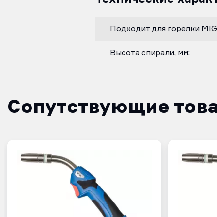
Подходит для горелки MIG
Высота спирали, мм:
Сопутствующие тов