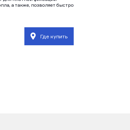
пла, а также, позволяет быстро
Где купить