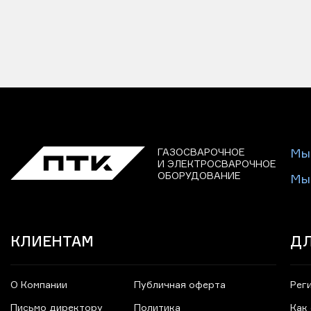
ГАЗОСВАРОЧНОЕ
Мы
И ЭЛЕКТРОСВАРОЧНОЕ
ОБОРУДОВАНИЕ
Мы
КЛИЕНТАМ
ДЛ
О Компании
Публичная оферта
Рег
Письмо директору
Политика
Как