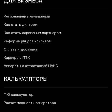
ДЛЯ БИЗНЕСА
Региональные менеджеры
Как стать дилером
Как стать сервисным партнером
Информация для клиентов
Оплата и доставка
Карьера в ПТК
Аппараты с аттестацией НАКС
КАЛЬКУЛЯТОРЫ
TIG калькулятор
Расчет мощности генератора