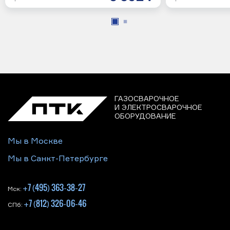
ГАЗОСВАРОЧНОЕ
И ЭЛЕКТРОСВАРОЧНОЕ
ОБОРУДОВАНИЕ
Мы в Москве
Мы в Санкт-Петербурге
+7 (495) 363-38-27
Мск:
+7 (812) 326-06-46
СПб: