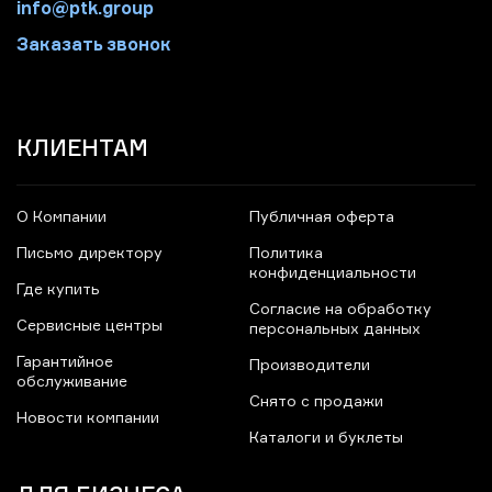
info@ptk.group
Заказать звонок
КЛИЕНТАМ
О Компании
Публичная оферта
Письмо директору
Политика
конфиденциальности
Где купить
Согласие на обработку
Сервисные центры
персональных данных
Гарантийное
Производители
обслуживание
Снято с продажи
Новости компании
Каталоги и буклеты