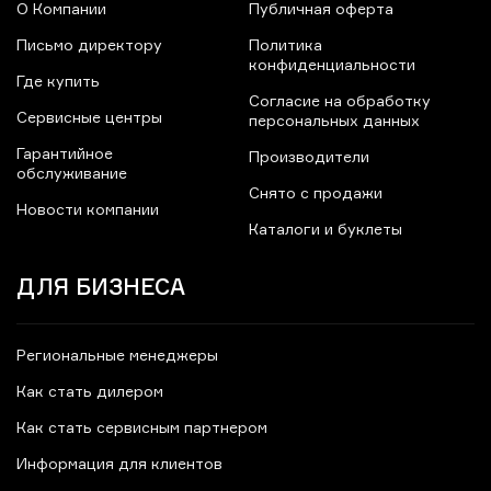
О Компании
Публичная оферта
Письмо директору
Политика
конфиденциальности
Где купить
Согласие на обработку
Сервисные центры
персональных данных
Гарантийное
Производители
обслуживание
Снято с продажи
Новости компании
Каталоги и буклеты
ДЛЯ БИЗНЕСА
Региональные менеджеры
Как стать дилером
Как стать сервисным партнером
Информация для клиентов