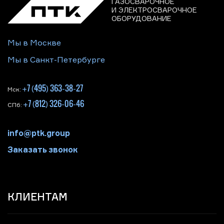
ГАЗОСВАРОЧНОЕ
И ЭЛЕКТРОСВАРОЧНОЕ
ОБОРУДОВАНИЕ
Мы в Москве
Мы в Санкт-Петербурге
+7 (495) 363-38-27
Мск:
+7 (812) 326-06-46
СПб:
info@ptk.group
Заказать звонок
КЛИЕНТАМ