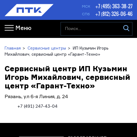
+7 (495) 363-38-27
МСК
+7 (812) 326-06-46
СПб
Меню
Главная
Сервисные центры
ИП Кузьмин Игорь
Михайлович, сервисный центр «Гарант-Техно»
Сервисный центр ИП Кузьмин
Игорь Михайлович, сервисный
центр «Гарант-Техно»
Рязань, ул 6-я Линия, д. 24
+7 (491) 247-43-04