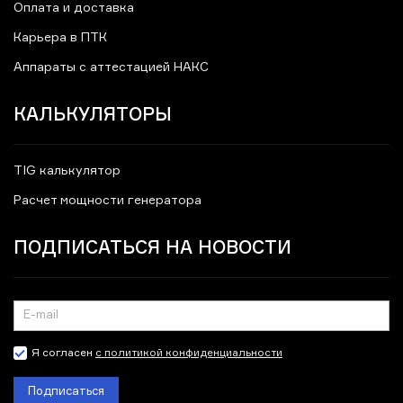
Оплата и доставка
Карьера в ПТК
Аппараты с аттестацией НАКС
КАЛЬКУЛЯТОРЫ
TIG калькулятор
Расчет мощности генератора
ПОДПИСАТЬСЯ НА НОВОСТИ
Я согласен
с политикой конфиденциальности
Подписаться