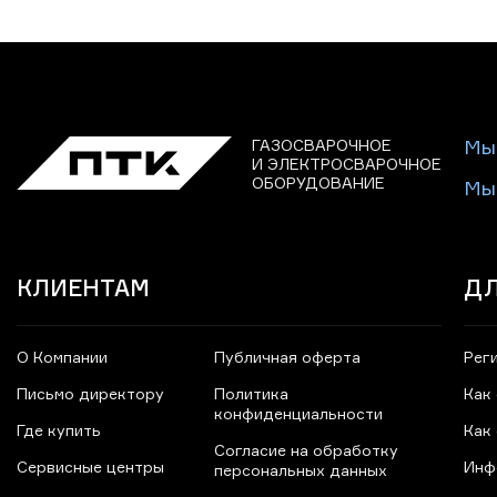
ГАЗОСВАРОЧНОЕ
Мы
И ЭЛЕКТРОСВАРОЧНОЕ
ОБОРУДОВАНИЕ
Мы
КЛИЕНТАМ
ДЛ
О Компании
Публичная оферта
Рег
Письмо директору
Политика
Как
конфиденциальности
Где купить
Как
Согласие на обработку
Сервисные центры
Инф
персональных данных