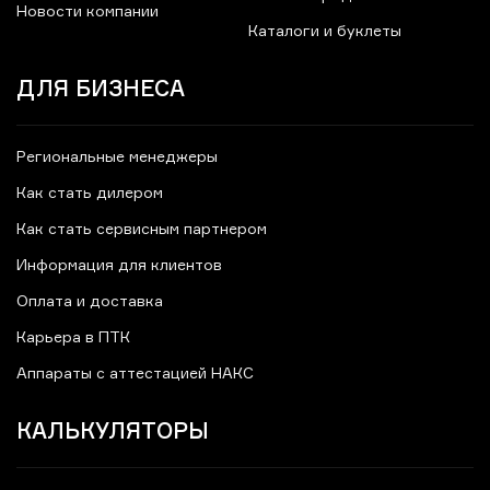
Новости компании
Каталоги и буклеты
ДЛЯ БИЗНЕСА
Региональные менеджеры
Как стать дилером
Как стать сервисным партнером
Информация для клиентов
Оплата и доставка
Карьера в ПТК
Аппараты с аттестацией НАКС
КАЛЬКУЛЯТОРЫ