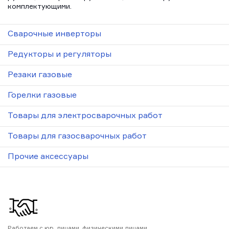
комплектующими.
Сварочные инверторы
Редукторы и регуляторы
Резаки газовые
Горелки газовые
Товары для электросварочных работ
Товары для газосварочных работ
Прочие аксессуары
Работаем с юр. лицами, физическими лицами