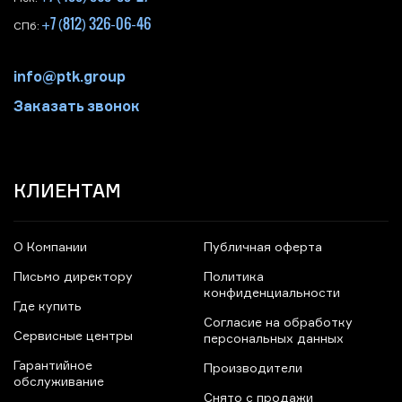
+7 (812) 326-06-46
СПб:
info@ptk.group
Заказать звонок
КЛИЕНТАМ
О Компании
Публичная оферта
Письмо директору
Политика
конфиденциальности
Где купить
Согласие на обработку
Сервисные центры
персональных данных
Гарантийное
Производители
обслуживание
Снято с продажи