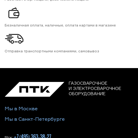
Безналичная оплата, наличные, оплата картами в магазине
Отправка транспортными компаниями, самовывоз
ГАЗОСВАРОЧНОЕ
И ЭЛЕКТРОСВАРОЧНОЕ
ОБОРУДОВАНИЕ
Мы в Москве
Мы в Санкт-Петербурге
+7 (495) 363-38-27
Мск: