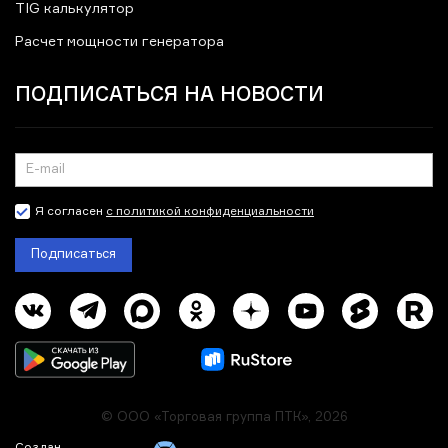
TIG калькулятор
Расчет мощности генератора
ПОДПИСАТЬСЯ НА НОВОСТИ
Я согласен
с политикой конфиденциальности
Подписаться
© ООО «Торговая группа ПТК», 2026