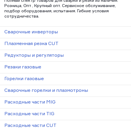
Полный спектр товаров для сварки и резки из наличия.
Розница, Опт , Крупный опт. Сервисное обслуживание,
подбор оборудования, испытания. Гибкие условия
сотрудничества.
Сварочные инверторы
Плазменная резка CUT
Редукторы и регуляторы
Резаки газовые
Горелки газовые
Сварочные горелки и плазмотроны
Расходные части MIG
Расходные части TIG
Расходные части CUT