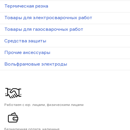
Термическая резка
Товары для электросварочных работ
Товары для газосварочных работ
Средства защиты
Прочие аксессуары
Вольфрамовые электроды
Работаем с юр. лицами, физическими лицами
Безналичная оплата, наличные