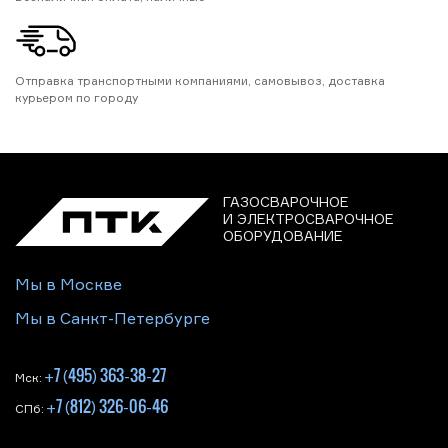
Отправка транспортными компаниями, самовывоз, доставка
курьером по городу
ГАЗОСВАРОЧНОЕ
И ЭЛЕКТРОСВАРОЧНОЕ
ОБОРУДОВАНИЕ
Мы в Москве
Мы в Санкт-Петербурге
+7 (495) 363-38-27
Мск:
+7 (812) 326-06-46
СПб: