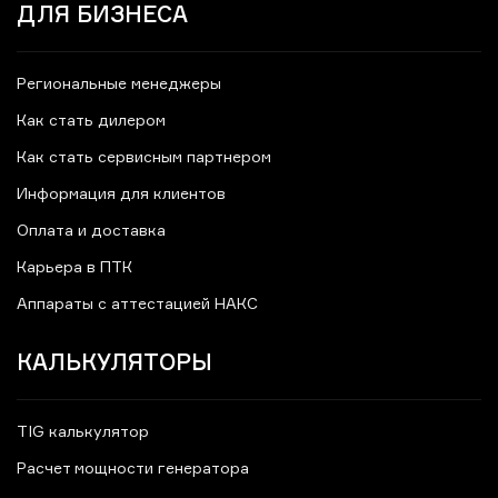
ДЛЯ БИЗНЕСА
Региональные менеджеры
Как стать дилером
Как стать сервисным партнером
Информация для клиентов
Оплата и доставка
Карьера в ПТК
Аппараты с аттестацией НАКС
КАЛЬКУЛЯТОРЫ
TIG калькулятор
Расчет мощности генератора