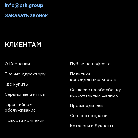
info@ptk.group
Заказать звонок
КЛИЕНТАМ
О Компании
Публичная оферта
Письмо директору
Политика
конфиденциальности
Где купить
Согласие на обработку
Сервисные центры
персональных данных
Гарантийное
Производители
обслуживание
Снято с продажи
Новости компании
Каталоги и буклеты