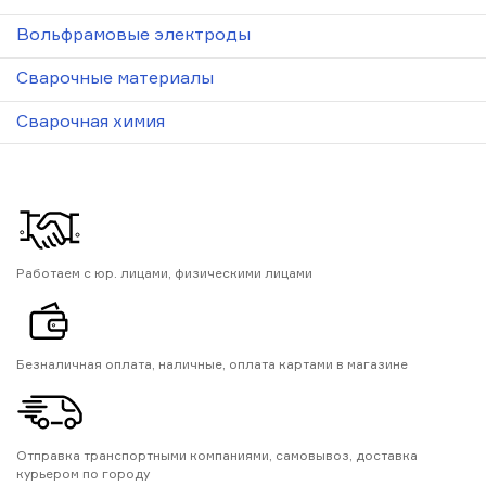
Вольфрамовые электроды
Сварочные материалы
Сварочная химия
Работаем с юр. лицами, физическими лицами
Безналичная оплата, наличные, оплата картами в магазине
Отправка транспортными компаниями, самовывоз, доставка
курьером по городу