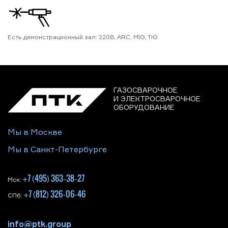
Есть демонстрационный зал: 220В, ARC, MIG, TIG
ГАЗОСВАРОЧНОЕ
И ЭЛЕКТРОСВАРОЧНОЕ
ОБОРУДОВАНИЕ
Мы в Москве
Мы в Санкт-Петербурге
+7 (495) 363-38-27
Мск:
+7 (812) 326-06-46
СПб:
info@ptk.group