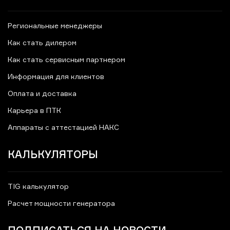
Региональные менеджеры
Как стать дилером
Как стать сервисным партнером
Информация для клиентов
Оплата и доставка
Карьера в ПТК
Аппараты с аттестацией НАКС
КАЛЬКУЛЯТОРЫ
TIG калькулятор
Расчет мощности генератора