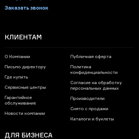
Заказать звонок
КЛИЕНТАМ
О Компании
Публичная оферта
Письмо директору
Политика
конфиденциальности
Где купить
Согласие на обработку
Сервисные центры
персональных данных
Гарантийное
Производители
обслуживание
Снято с продажи
Новости компании
Каталоги и буклеты
ДЛЯ БИЗНЕСА