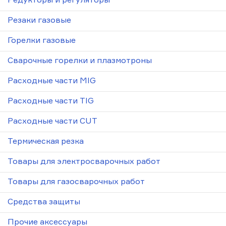
Редукторы и регуляторы
Резаки газовые
Горелки газовые
Сварочные горелки и плазмотроны
Расходные части MIG
Расходные части TIG
Расходные части CUT
Термическая резка
Товары для электросварочных работ
Товары для газосварочных работ
Средства защиты
Прочие аксессуары