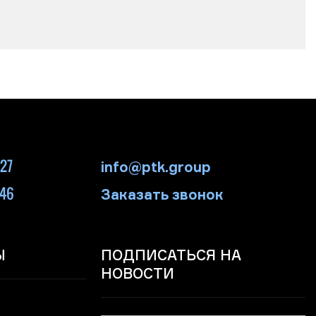
-27
info@ptk.group
-46
Заказать звонок
Ы
ПОДПИСАТЬСЯ НА
НОВОСТИ