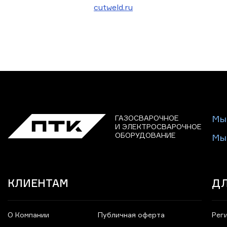
cutweld.ru
ГАЗОСВАРОЧНОЕ
Мы
И ЭЛЕКТРОСВАРОЧНОЕ
ОБОРУДОВАНИЕ
Мы
КЛИЕНТАМ
ДЛ
О Компании
Публичная оферта
Рег