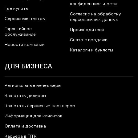
конфиденциальности
Где купить
Согласие на обработку
Сервисные центры
персональных данных
Гарантийное
Производители
обслуживание
Снято с продажи
Новости компании
Каталоги и буклеты
ДЛЯ БИЗНЕСА
Региональные менеджеры
Как стать дилером
Как стать сервисным партнером
Информация для клиентов
Оплата и доставка
Карьера в ПТК