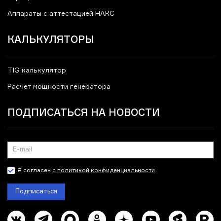
Аппараты с аттестацией НАКС
КАЛЬКУЛЯТОРЫ
TIG калькулятор
Расчет мощности генератора
ПОДПИСАТЬСЯ НА НОВОСТИ
Я согласен
с политикой конфиденциальности
Подписаться