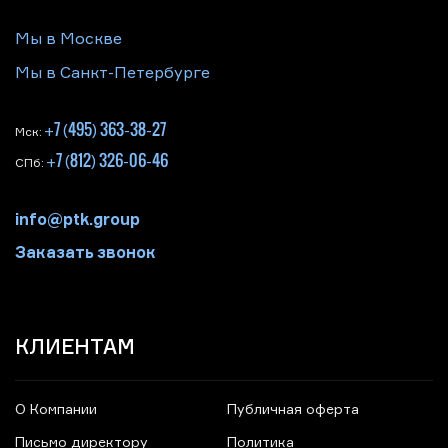
Мы в Москве
Мы в Санкт-Петербурге
+7 (495) 363-38-27
Мск:
+7 (812) 326-06-46
СПб:
info@ptk.group
Заказать звонок
КЛИЕНТАМ
О Компании
Публичная оферта
Письмо директору
Политика