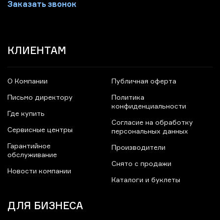
Заказать звонок
КЛИЕНТАМ
О Компании
Публичная оферта
Письмо директору
Политика
конфиденциальности
Где купить
Согласие на обработку
Сервисные центры
персональных данных
Гарантийное
Производители
обслуживание
Снято с продажи
Новости компании
Каталоги и буклеты
ДЛЯ БИЗНЕСА