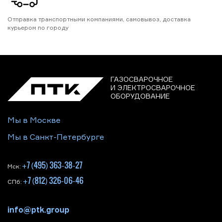
Отправка транспортными компаниями, самовывоз, доставка
курьером по городу
ГАЗОСВАРОЧНОЕ
И ЭЛЕКТРОСВАРОЧНОЕ
ОБОРУДОВАНИЕ
Мы в Москве
Мы в Санкт-Петербурге
+7 (495) 363-38-27
Мск:
+7 (812) 326-06-46
СПб:
info@ptk.group