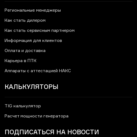
Региональные менеджеры
Как стать дилером
Как стать сервисным партнером
Информация для клиентов
Оплата и доставка
Карьера в ПТК
Аппараты с аттестацией НАКС
КАЛЬКУЛЯТОРЫ
TIG калькулятор
Расчет мощности генератора
ПОДПИСАТЬСЯ НА НОВОСТИ