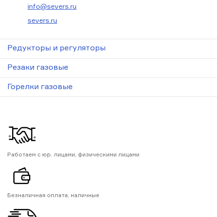
info@severs.ru
severs.ru
Редукторы и регуляторы
Резаки газовые
Горелки газовые
Работаем с юр. лицами, физическими лицами
Безналичная оплата, наличные