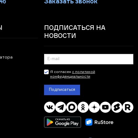
-46
Заказать звонок
Ы
ПОДПИСАТЬСЯ НА
НОВОСТИ
ратора
Я согласен
с политикой
конфиденциальности
Подписаться