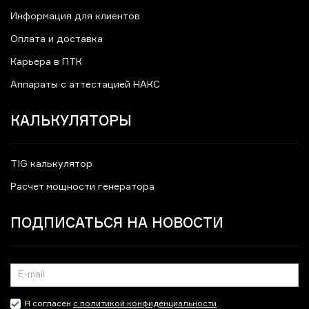
Информация для клиентов
Оплата и доставка
Карьера в ПТК
Аппараты с аттестацией НАКС
КАЛЬКУЛЯТОРЫ
TIG калькулятор
Расчет мощности генератора
ПОДПИСАТЬСЯ НА НОВОСТИ
Я согласен
с политикой конфиденциальности