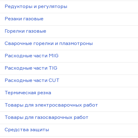
Редукторы и регуляторы
Резаки газовые
Горелки газовые
Сварочные горелки и плазмотроны
Расходные части MIG
Расходные части TIG
Расходные части CUT
Термическая резка
Товары для электросварочных работ
Товары для газосварочных работ
Средства защиты