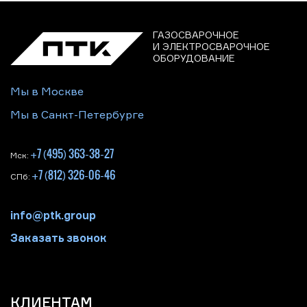
ГАЗОСВАРОЧНОЕ
И ЭЛЕКТРОСВАРОЧНОЕ
ОБОРУДОВАНИЕ
Мы в Москве
Мы в Санкт-Петербурге
+7 (495) 363-38-27
Мск:
+7 (812) 326-06-46
СПб:
info@ptk.group
Заказать звонок
КЛИЕНТАМ