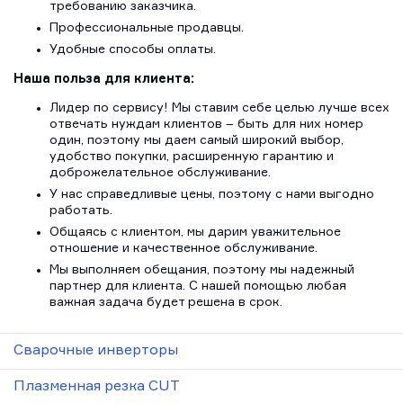
требованию заказчика.
Профессиональные продавцы.
Удобные способы оплаты.
Наша польза для клиента:
Лидер по сервису! Мы ставим себе целью лучше всех
отвечать нуждам клиентов – быть для них номер
один, поэтому мы даем самый широкий выбор,
удобство покупки, расширенную гарантию и
доброжелательное обслуживание.
У нас справедливые цены, поэтому с нами выгодно
работать.
Общаясь с клиентом, мы дарим уважительное
отношение и качественное обслуживание.
Мы выполняем обещания, поэтому мы надежный
партнер для клиента. С нашей помощью любая
важная задача будет решена в срок.
Сварочные инверторы
Плазменная резка CUT