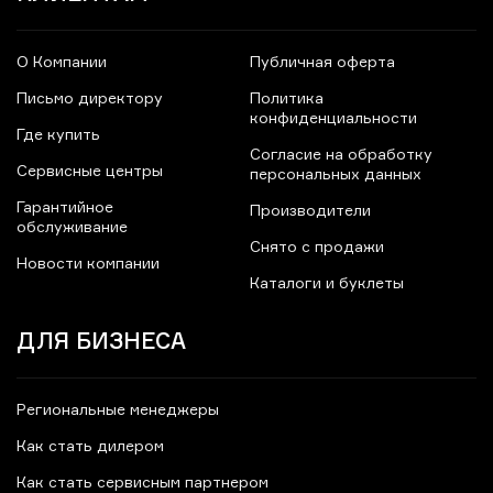
О Компании
Публичная оферта
Письмо директору
Политика
конфиденциальности
Где купить
Согласие на обработку
Сервисные центры
персональных данных
Гарантийное
Производители
обслуживание
Снято с продажи
Новости компании
Каталоги и буклеты
ДЛЯ БИЗНЕСА
Региональные менеджеры
Как стать дилером
Как стать сервисным партнером