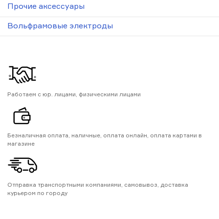
Прочие аксессуары
Вольфрамовые электроды
Работаем с юр. лицами, физическими лицами
Безналичная оплата, наличные, оплата онлайн, оплата картами в
магазине
Отправка транспортными компаниями, самовывоз, доставка
курьером по городу