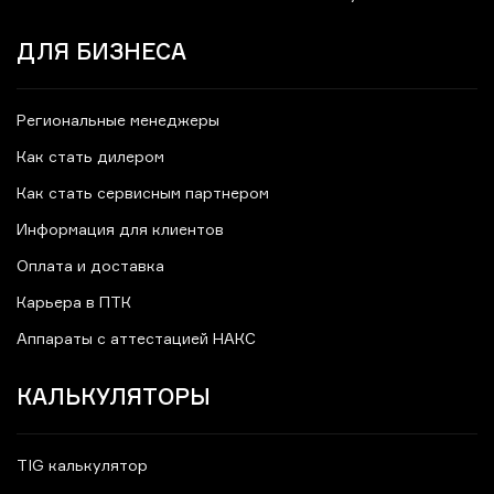
ДЛЯ БИЗНЕСА
Региональные менеджеры
Как стать дилером
Как стать сервисным партнером
Информация для клиентов
Оплата и доставка
Карьера в ПТК
Аппараты с аттестацией НАКС
КАЛЬКУЛЯТОРЫ
TIG калькулятор