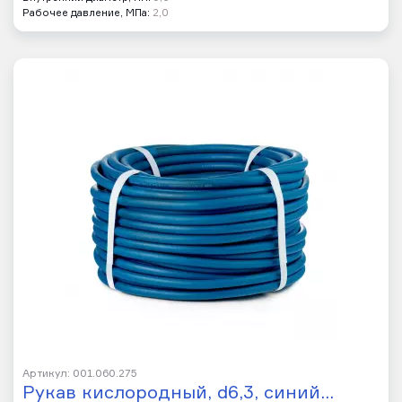
Рабочее давление, МПа:
2,0
Артикул: 001.060.275
Рукав кислородный, d6,3, синий…