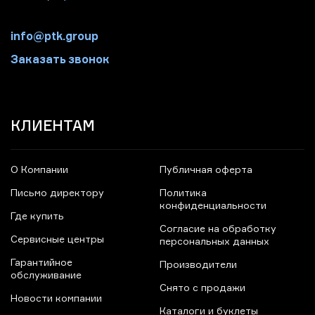
info@ptk.group
Заказать звонок
КЛИЕНТАМ
О Компании
Публичная оферта
Письмо директору
Политика
конфиденциальности
Где купить
Согласие на обработку
Сервисные центры
персональных данных
Гарантийное
Производители
обслуживание
Снято с продажи
Новости компании
Каталоги и буклеты