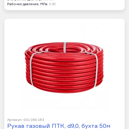
Рабочее давление, МПа:
0,63
Артикул: 001.060.183
Рукав газовый ПТК, d9,0, бухта 50м