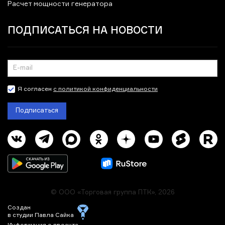
Расчет мощности генератора
ПОДПИСАТЬСЯ НА НОВОСТИ
Я согласен
с политикой конфиденциальности
Подписаться
© ООО «Торговая группа ПТК», 2026
Создан
в студии Павла Сайка