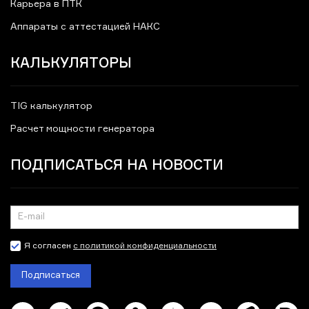
Карьера в ПТК
Аппараты с аттестацией НАКС
КАЛЬКУЛЯТОРЫ
TIG калькулятор
Расчет мощности генератора
ПОДПИСАТЬСЯ НА НОВОСТИ
Я согласен
с политикой конфиденциальности
Подписаться