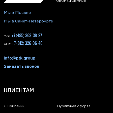
ОБОРУДОВАНИЕ
Мы в Москве
Мы в Санкт-Петербурге
+7 (495) 363-38-27
Мск:
+7 (812) 326-06-46
СПб:
info@ptk.group
Заказать звонок
КЛИЕНТАМ
О Компании
Публичная оферта