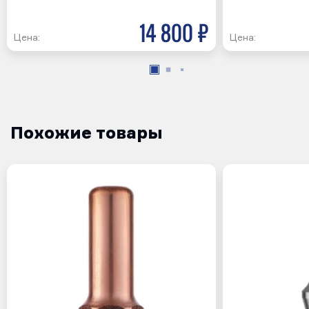
14 800 р
Цена:
Цена:
Похожие товары