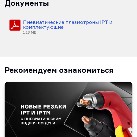
Документы
Пневматические плазмотроны IPT и
комплектующие
1.18 MB
Рекомендуем ознакомиться