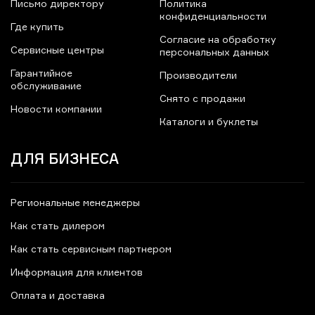
Письмо директору
Политика
конфиденциальности
Где купить
Согласие на обработку
Сервисные центры
персональных данных
Гарантийное
Производители
обслуживание
Снято с продажи
Новости компании
Каталоги и буклеты
ДЛЯ БИЗНЕСА
Региональные менеджеры
Как стать дилером
Как стать сервисным партнером
Информация для клиентов
Оплата и доставка