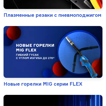
Плазменные резаки с пневмоподжигом
Новые горелки MIG серии FLEX