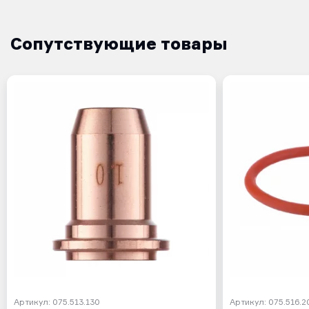
Сопутствующие товары
Артикул: 075.513.130
Артикул: 075.516.2