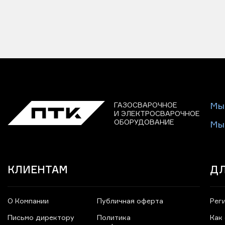
ГАЗОСВАРОЧНОЕ
Мы
И ЭЛЕКТРОСВАРОЧНОЕ
ОБОРУДОВАНИЕ
Мы
КЛИЕНТАМ
ДЛ
О Компании
Публичная оферта
Рег
Письмо директору
Политика
Как