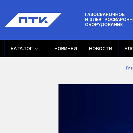
ГАЗОСВАРОЧНОЕ
И ЭЛЕКТРОСВАРОЧН
ОБОРУДОВАНИЕ
КАТАЛОГ
НОВИНКИ
НОВОСТИ
БЛ
Гла