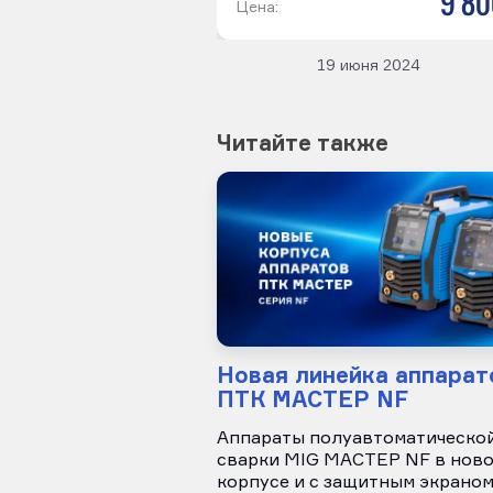
9 80
Цена:
19 июня 2024
Читайте также
Новая линейка аппарат
ПТК МАСТЕР NF
Аппараты полуавтоматическо
сварки MIG МАСТЕР NF в нов
корпусе и с защитным экраном