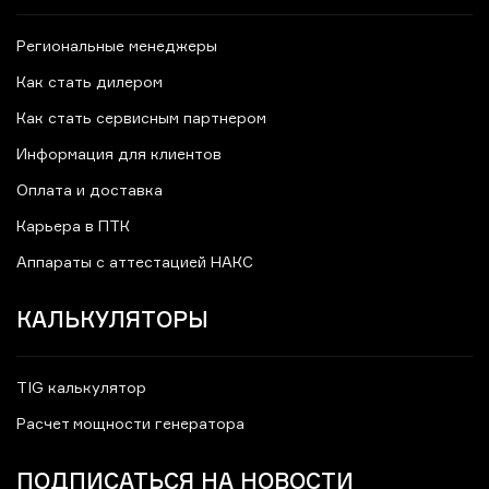
Региональные менеджеры
Как стать дилером
Как стать сервисным партнером
Информация для клиентов
Оплата и доставка
Карьера в ПТК
Аппараты с аттестацией НАКС
КАЛЬКУЛЯТОРЫ
TIG калькулятор
Расчет мощности генератора
ПОДПИСАТЬСЯ НА НОВОСТИ