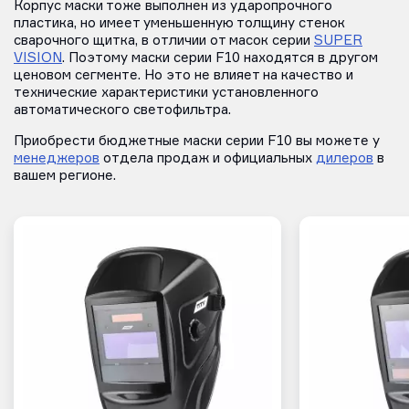
Корпус маски тоже выполнен из ударопрочного
пластика, но имеет уменьшенную толщину стенок
сварочного щитка, в отличии от масок серии
SUPER
VISION
. Поэтому маски серии F10 находятся в другом
ценовом сегменте. Но это не влияет на качество и
технические характеристики установленного
автоматического светофильтра.
Приобрести бюджетные маски серии F10 вы можете у
менеджеров
отдела продаж и официальных
дилеров
в
вашем регионе.