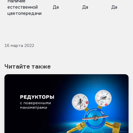
Наличие
естественной
Да
Да
Да
цветопередачи
16 марта 2022
Читайте также