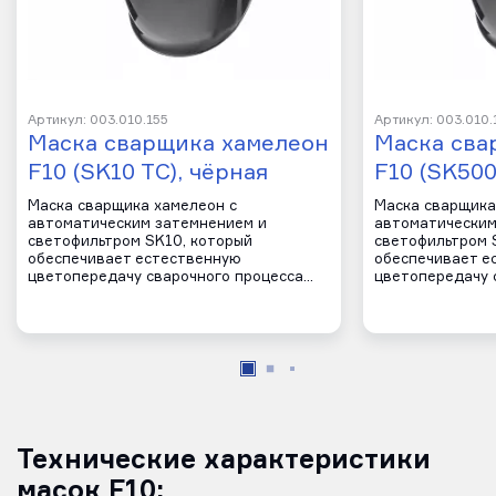
Артикул: 003.010.155
Артикул: 003.010.
Маска сварщика хамелеон
Маска сва
F10 (SK10 TC), чёрная
F10 (SK500
Маска сварщика хамелеон с
Маска сварщика
автоматическим затемнением и
автоматическим
светофильтром SK10, который
светофильтром 
обеспечивает естественную
обеспечивает е
цветопередачу сварочного процесса…
цветопередачу 
Технические характеристики
масок F10: