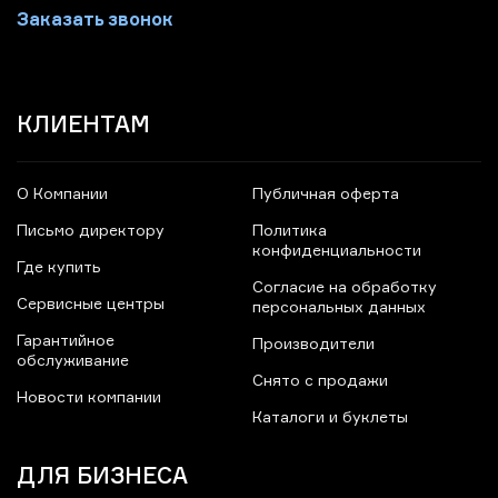
Заказать звонок
КЛИЕНТАМ
О Компании
Публичная оферта
Письмо директору
Политика
конфиденциальности
Где купить
Согласие на обработку
Сервисные центры
персональных данных
Гарантийное
Производители
обслуживание
Снято с продажи
Новости компании
Каталоги и буклеты
ДЛЯ БИЗНЕСА