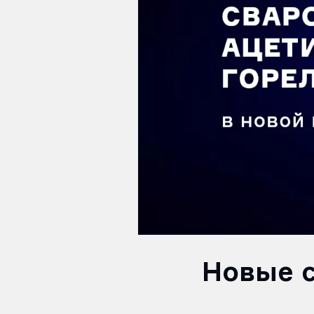
Новые 