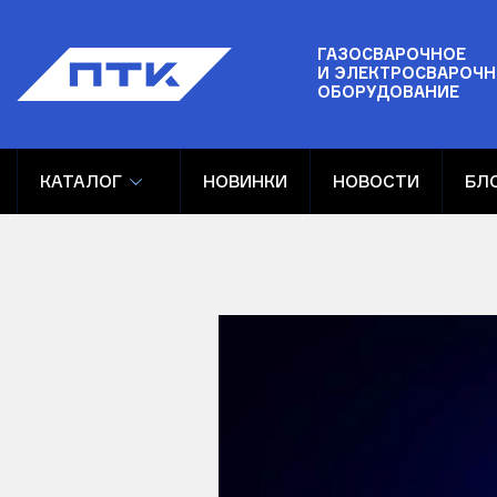
ГАЗОСВАРОЧНОЕ
И ЭЛЕКТРОСВАРОЧН
ОБОРУДОВАНИЕ
КАТАЛОГ
НОВИНКИ
НОВОСТИ
БЛ