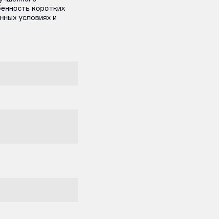
бенность коротких
нных условиях и