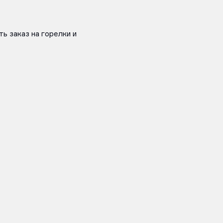
ь заказ на горелки и