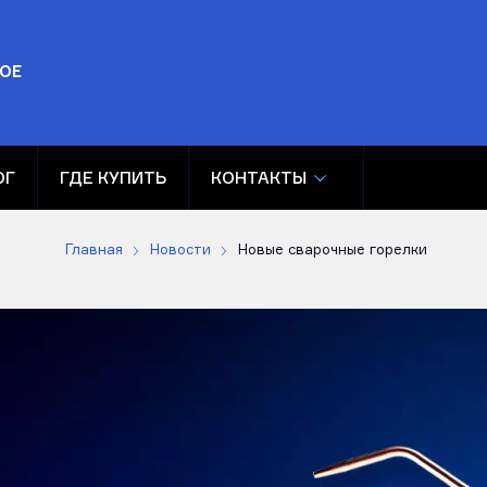
ОЕ
ОГ
ГДЕ КУПИТЬ
КОНТАКТЫ
Главная
Новости
Новые сварочные горелки