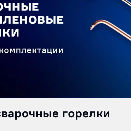
сварочные горелки