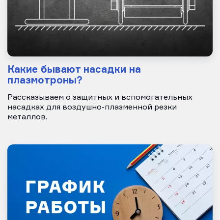
Какие бывают насадки на
плазмотроны?
Рассказываем о защитных и вспомогательных
насадках для воздушно-плазменной резки
металлов.