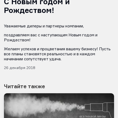
С Новым годом и
Рождеством!
Уважаемые дилеры и партнеры компании,
поздравляем вас с наступающим Новым годом и
Рождеством!
Желаем успехов и процветания вашему бизнесу! Пусть
все планы становятся реальностью и в каждом
начинании сопутствует удача.
26 декабря 2018
Читайте также