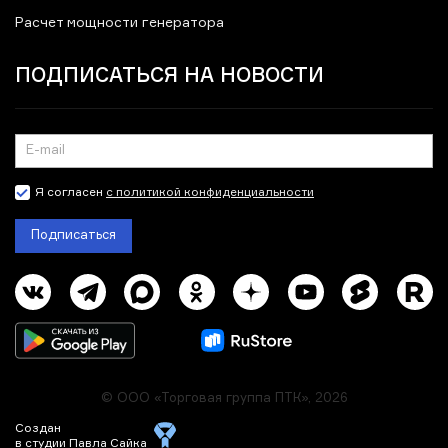
Расчет мощности генератора
ПОДПИСАТЬСЯ НА НОВОСТИ
Я согласен
с политикой конфиденциальности
Подписаться
© ООО «Торговая группа ПТК», 2026
Создан
в студии Павла Сайка