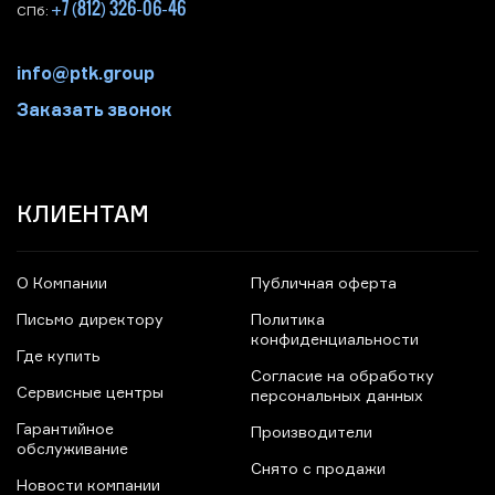
+7 (812) 326-06-46
СПб:
info@ptk.group
Заказать звонок
КЛИЕНТАМ
О Компании
Публичная оферта
Письмо директору
Политика
конфиденциальности
Где купить
Согласие на обработку
Сервисные центры
персональных данных
Гарантийное
Производители
обслуживание
Снято с продажи
Новости компании