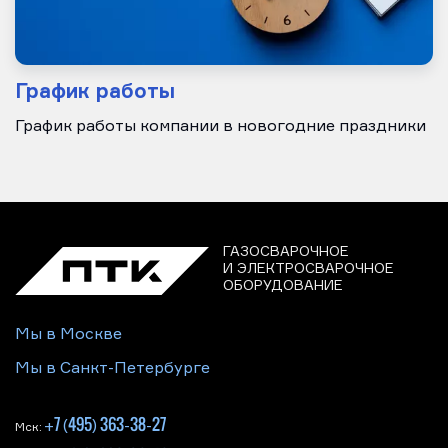
График работы
График работы компании в новогодние праздники
ГАЗОСВАРОЧНОЕ
И ЭЛЕКТРОСВАРОЧНОЕ
ОБОРУДОВАНИЕ
Мы в Москве
Мы в Санкт-Петербурге
+7 (495) 363-38-27
Мск: