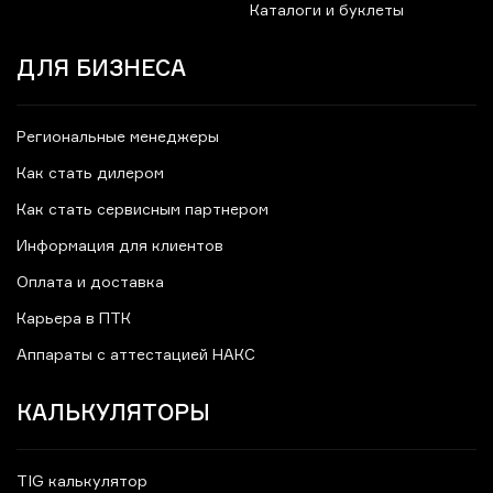
Каталоги и буклеты
ДЛЯ БИЗНЕСА
Региональные менеджеры
Как стать дилером
Как стать сервисным партнером
Информация для клиентов
Оплата и доставка
Карьера в ПТК
Аппараты с аттестацией НАКС
КАЛЬКУЛЯТОРЫ
TIG калькулятор