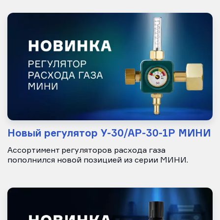
Новый регулятор У-30/АР-30-1Р МИНИ
Ассортимент регуляторов расхода газа
пополнился новой позицией из серии МИНИ.