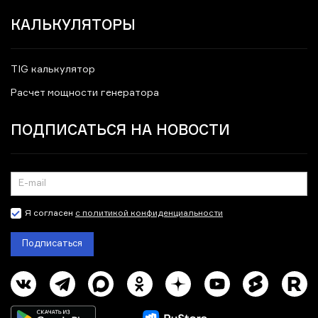
КАЛЬКУЛЯТОРЫ
TIG калькулятор
Расчет мощности генератора
ПОДПИСАТЬСЯ НА НОВОСТИ
Я согласен
с политикой конфиденциальности
Подписаться