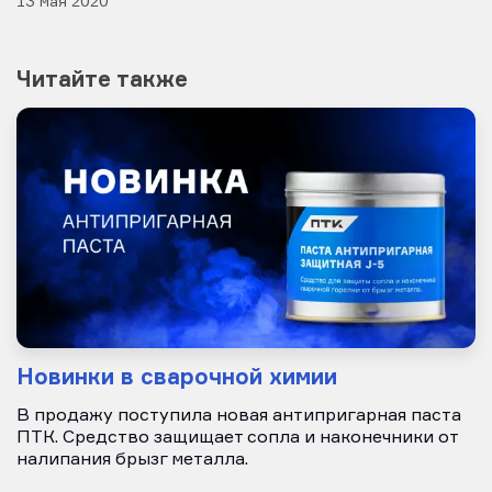
13 мая 2020
Читайте также
Новинки в сварочной химии
В продажу поступила новая антипригарная паста
ПТК. Средство защищает сопла и наконечники от
налипания брызг металла.