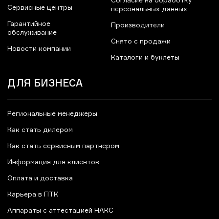
Согласие на обработку
Сервисные центры
персональных данных
Гарантийное
Производители
обслуживание
Снято с продажи
Новости компании
Каталоги и буклеты
ДЛЯ БИЗНЕСА
Региональные менеджеры
Как стать дилером
Как стать сервисным партнером
Информация для клиентов
Оплата и доставка
Карьера в ПТК
Аппараты с аттестацией НАКС