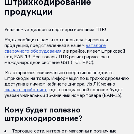
Штрихкодирование
продукции
Уважаемые дилеры и партнеры компании ПТК!
Рады сообщить вам, что теперь вся фирменная
продукция, представленная в нашем
каталоге
сварочного оборудования
и в прайсе, имеет штриховой
код EAN-13. Все товары ПТК регистрируются в
международной системе GS1 (ГС1 РУС).
Мы стараемся максимально оперативно внедрять
штрихкоды на товар. Информация по штрихкодированию
доступна в личном кабинете дилера. Из ЛК можно
скачать прайс-лист
, где в специальной колонке будет
указан уникальный 13-значный номер товара (EAN-13).
Кому будет полезно
штрихкодирование?
Торговые сети, интернет-магазины и розничные