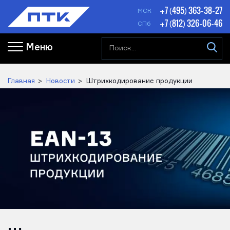
+7 (495) 363-38-27
МСК
+7 (812) 326-06-46
СПб
Меню
Главная
Новости
Штрихкодирование продукции