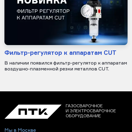
Фильтр-регулятор к аппаратам CUT
В наличии появился фильтр-регулятор к аппаратам
воздушно-плазменной резки металлов CUT.
ГАЗОСВАРОЧНОЕ
И ЭЛЕКТРОСВАРОЧНОЕ
ОБОРУДОВАНИЕ
Мы в Москве