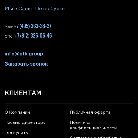
Мы в Санкт-Петербурге
+7 (495) 363-38-27
Мск:
+7 (812) 326-06-46
СПб:
info@ptk.group
Заказать звонок
КЛИЕНТАМ
О Компании
Публичная оферта
Письмо директору
Политика
конфиденциальности
Где купить