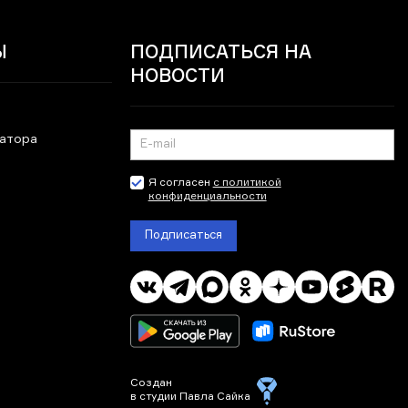
Ы
ПОДПИСАТЬСЯ НА
НОВОСТИ
ратора
Я согласен
с политикой
конфиденциальности
Подписаться
Создан
в студии Павла Сайка