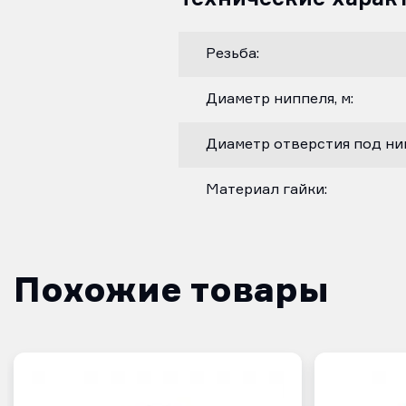
Резьба:
Диаметр ниппеля, м:
Диаметр отверстия под нип
Материал гайки:
Похожие товары