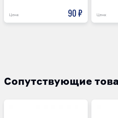
90 р
Цена:
Цена:
Сопутствующие тов