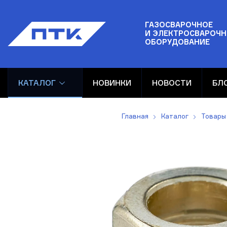
ГАЗОСВАРОЧНОЕ
И ЭЛЕКТРОСВАРОЧН
ОБОРУДОВАНИЕ
КАТАЛОГ
НОВИНКИ
НОВОСТИ
БЛ
Главная
Каталог
Товары