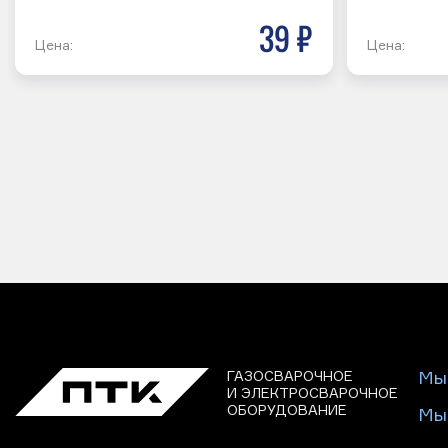
39 р
Цена:
Цена:
ГАЗОСВАРОЧНОЕ
Мы
И ЭЛЕКТРОСВАРОЧНОЕ
ОБОРУДОВАНИЕ
Мы