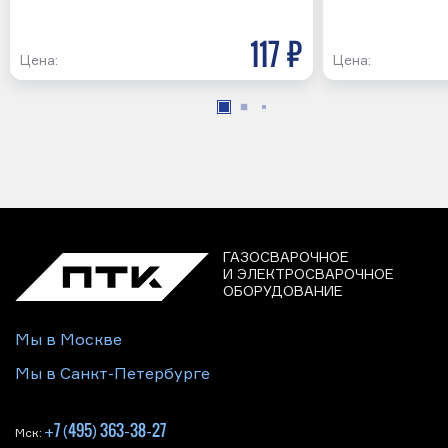
117 р
Цена:
Цена:
ГАЗОСВАРОЧНОЕ
И ЭЛЕКТРОСВАРОЧНОЕ
ОБОРУДОВАНИЕ
Мы в Москве
Мы в Санкт-Петербурге
+7 (495) 363-38-27
Мск: