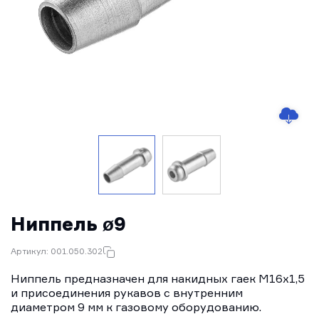
Ниппель ø9
Артикул: 001.050.302
Ниппель предназначен для накидных гаек М16х1,5
и присоединения рукавов с внутренним
диаметром 9 мм к газовому оборудованию.