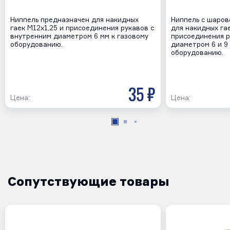
Ниппель предназначен для накидных
Ниппель с шаров
гаек М12х1,25 и присоединения рукавов с
для накидных гае
внутренним диаметром 6 мм к газовому
присоединения р
оборудованию.
диаметром 6 и 9
оборудованию.
35 р
Цена:
Цена:
Сопутствующие товары