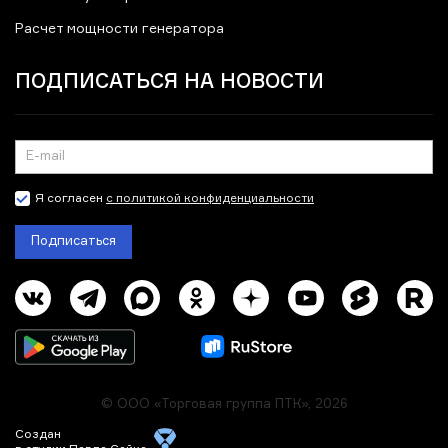
Расчет мощности генератора
ПОДПИСАТЬСЯ НА НОВОСТИ
Я согласен
с политикой конфиденциальности
Подписаться
© ООО «Торговая группа ПТК», 2026
Создан