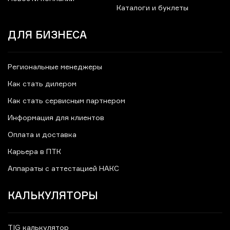
Каталоги и буклеты
ДЛЯ БИЗНЕСА
Региональные менеджеры
Как стать дилером
Как стать сервисным партнером
Информация для клиентов
Оплата и доставка
Карьера в ПТК
Аппараты с аттестацией НАКС
КАЛЬКУЛЯТОРЫ
TIG калькулятор