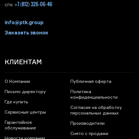
+7 (812) 326-06-46
СПб:
info@ptk.group
Заказать звонок
КЛИЕНТАМ
О Компании
Публичная оферта
Письмо директору
Политика
конфиденциальности
Где купить
Согласие на обработку
Сервисные центры
персональных данных
Гарантийное
Производители
обслуживание
Снято с продажи
Новости компании