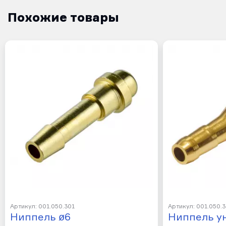
Похожие товары
Артикул: 001.050.301
Артикул: 001.050.
Ниппель ø6
Ниппель у