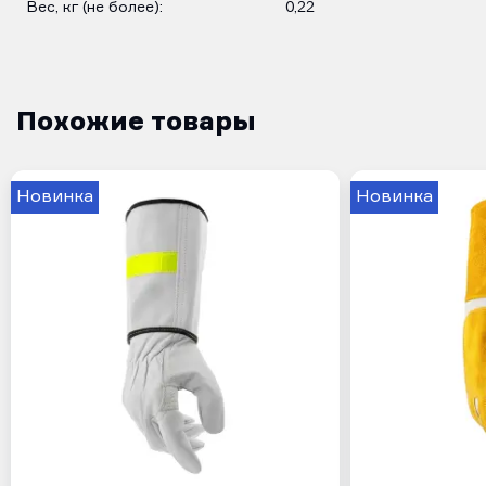
Вес, кг (не более):
0,22
Похожие товары
Новинка
Новинка