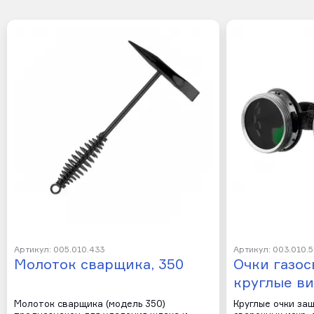
Артикул: 005.010.433
Артикул: 003.010.
Молоток сварщика, 350
Очки газо
круглые в
Молоток сварщика (модель 350)
Круглые очки за