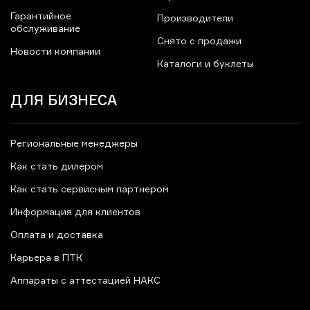
Гарантийное
Производители
обслуживание
Снято с продажи
Новости компании
Каталоги и буклеты
ДЛЯ БИЗНЕСА
Региональные менеджеры
Как стать дилером
Как стать сервисным партнером
Информация для клиентов
Оплата и доставка
Карьера в ПТК
Аппараты с аттестацией НАКС