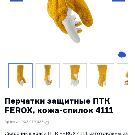
Перчатки защитные ПТК
FEROX, кожа-спилок 4111
Артикул: 003.010.938
Сварочные краги ПТК FEROX 4111 изготовлены из