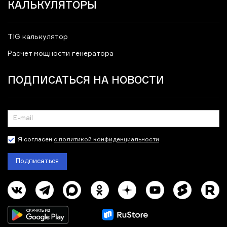
КАЛЬКУЛЯТОРЫ
TIG калькулятор
Расчет мощности генератора
ПОДПИСАТЬСЯ НА НОВОСТИ
Я согласен
с политикой конфиденциальности
Подписаться