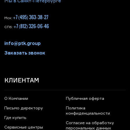
Мы в Санкт-Петербурге
+7 (495) 363-38-27
Мск:
+7 (812) 326-06-46
СПб:
info@ptk.group
Заказать звонок
КЛИЕНТАМ
О Компании
Публичная оферта
Письмо директору
Политика
конфиденциальности
Где купить
Согласие на обработку
Сервисные центры
персональных данных