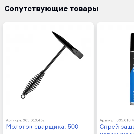
Сопутствующие товары
Артикул: 005.010.432
Артикул: 005.010.
Молоток сварщика, 500
Спрей защ