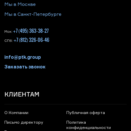
Мы в Москве
Мы в Санкт-Петербурге
+7 (495) 363-38-27
Мск:
+7 (812) 326-06-46
СПб:
info@ptk.group
Заказать звонок
КЛИЕНТАМ
О Компании
Публичная оферта
Письмо директору
Политика
конфиденциальности