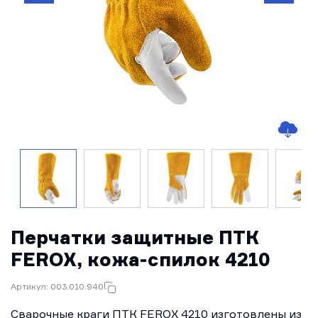
Перчатки защитные ПТК
FEROX, кожа-спилок 4210
Артикул: 003.010.940
Сварочные краги ПТК FEROX 4210 изготовлены из