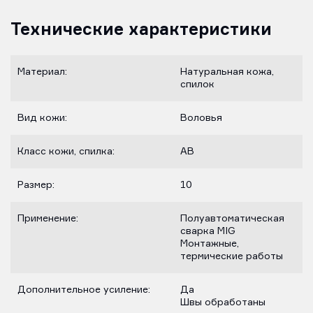
Технические характеристики
Материал:
Натуральная кожа,
спилок
Вид кожи:
Воловья
Класс кожи, спилка:
AB
Размер:
10
Применение:
Полуавтоматическая
сварка MIG
Монтажные,
термические работы
Дополнительное усиление:
Да
Швы обработаны