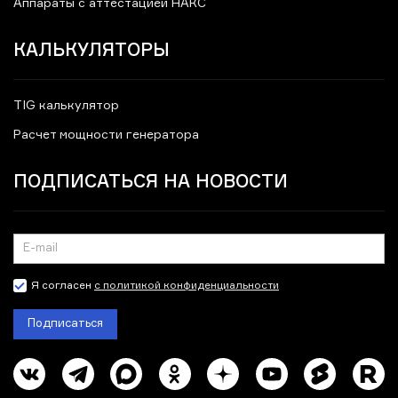
Аппараты с аттестацией НАКС
КАЛЬКУЛЯТОРЫ
TIG калькулятор
Расчет мощности генератора
ПОДПИСАТЬСЯ НА НОВОСТИ
Я согласен
с политикой конфиденциальности
Подписаться