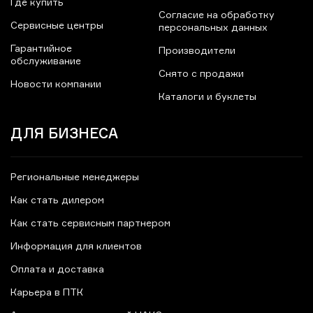
Где купить
Согласие на обработку
Сервисные центры
персональных данных
Гарантийное
Производители
обслуживание
Снято с продажи
Новости компании
Каталоги и буклеты
ДЛЯ БИЗНЕСА
Региональные менеджеры
Как стать дилером
Как стать сервисным партнером
Информация для клиентов
Оплата и доставка
Карьера в ПТК