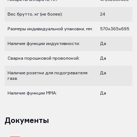
Вес брутто, кг (не более):
24
Размеры индивидуальной упаковки, мм:
570х365х695
Наличие функции индуктивности:
Да
Сварка порошковой проволокой:
Да
Наличие розетки для подогревателя
Да
газа:
Наличие функции MMA:
Да
Документы