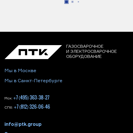
ГАЗОСВАРОЧНОЕ
И ЭЛЕКТРОСВАРОЧНОЕ
ОБОРУДОВАНИЕ
Мы в Москве
Мы в Санкт-Петербурге
+7 (495) 363-38-27
Мск:
+7 (812) 326-06-46
СПб:
info@ptk.group