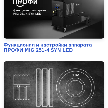
Функционал и настройки аппарата
ПРОФИ MIG 251-4 SYN LED