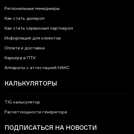
Региональные менеджеры
Как стать дилером
Как стать сервисным партнером
Информация для клиентов
Оплата и доставка
Карьера в ПТК
Аппараты с аттестацией НАКС
КАЛЬКУЛЯТОРЫ
TIG калькулятор
Расчет мощности генератора
ПОДПИСАТЬСЯ НА НОВОСТИ