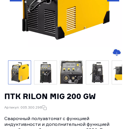
ПТК RILON MIG 200 GW
Артикул: 005.300.296
Сварочный полуавтомат с функцией
индуктивности и дополнительной функцией