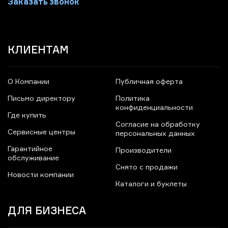
Заказать звонок
КЛИЕНТАМ
О Компании
Публичная оферта
Письмо директору
Политика
конфиденциальности
Где купить
Согласие на обработку
Сервисные центры
персональных данных
Гарантийное
Производители
обслуживание
Снято с продажи
Новости компании
Каталоги и буклеты
ДЛЯ БИЗНЕСА