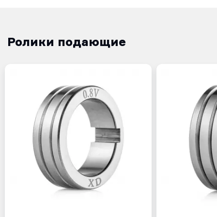
Ролики подающие